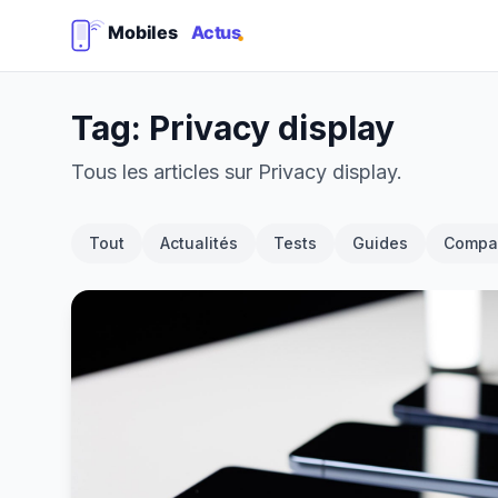
Tag: Privacy display
Tous les articles sur Privacy display.
Tout
Actualités
Tests
Guides
Compar