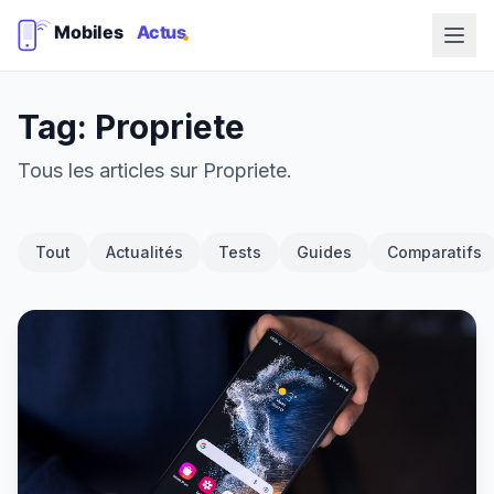
Tag: Propriete
Tous les articles sur Propriete.
Tout
Actualités
Tests
Guides
Comparatifs