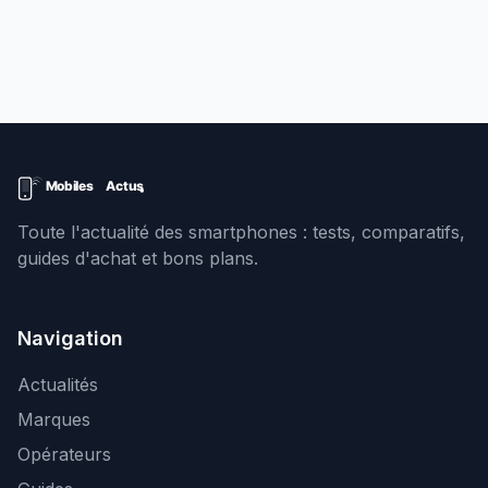
Toute l'actualité des smartphones : tests, comparatifs,
guides d'achat et bons plans.
Navigation
Actualités
Marques
Opérateurs