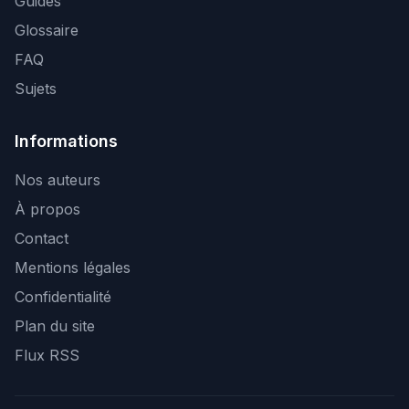
Guides
Glossaire
FAQ
Sujets
Informations
Nos auteurs
À propos
Contact
Mentions légales
Confidentialité
Plan du site
Flux RSS