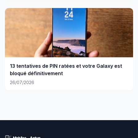
13 tentatives de PIN ratées et votre Galaxy est
bloqué définitivement
26/07/2026