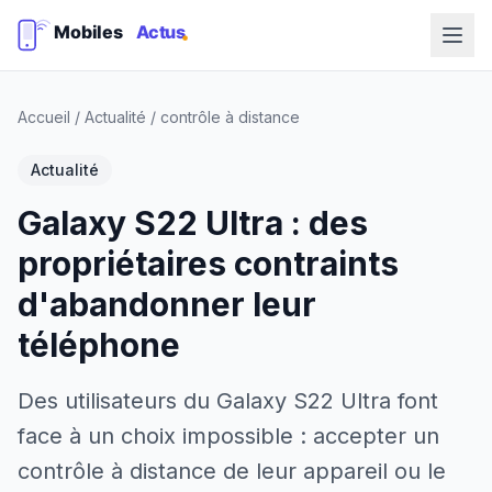
Accueil
/
Actualité
/
contrôle à distance
Actualité
Galaxy S22 Ultra : des
propriétaires contraints
d'abandonner leur
téléphone
Des utilisateurs du Galaxy S22 Ultra font
face à un choix impossible : accepter un
contrôle à distance de leur appareil ou le