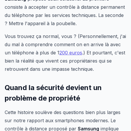
consiste à accepter un contrôle à distance permanent
du téléphone par les services techniques. La seconde
? Mettre l'appareil à la poubelle.
Vous trouvez ça normal, vous ? (Personnellement, j'ai
du mal à comprendre comment on en arrive là avec
un téléphone à plus de 1
200 euros
.) Et pourtant, c'est
bien la réalité que vivent ces propriétaires qui se
retrouvent dans une impasse technique.
Quand la sécurité devient un
problème de propriété
Cette histoire soulève des questions bien plus larges
sur notre rapport aux smartphones modernes. Le
contrôle à distance proposé par
Samsung
implique