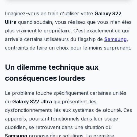
Imaginez-vous en train d'utiliser votre
Galaxy S22
Ultra
quand soudain, vous réalisez que vous n'en êtes
plus vraiment le propriétaire. C'est exactement ce qui
arrive à certains utilisateurs du flagship de
Samsung
,
contraints de faire un choix pour le moins surprenant.
Un dilemme technique aux
conséquences lourdes
Le problème touche spécifiquement certaines unités
du
Galaxy S22 Ultra
qui présentent des
dysfonctionnements liés aux systèmes de sécurité. Ces
appareils, pourtant fonctionnels dans leur usage
quotidien, se retrouvent dans une situation où
Samsung
propose deux solutions. La première