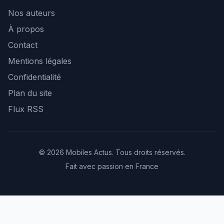
Nos auteurs
À propos
Contact
Mentions légales
Confidentialité
Plan du site
Flux RSS
© 2026 Mobiles Actus. Tous droits réservés.
Fait avec passion en France