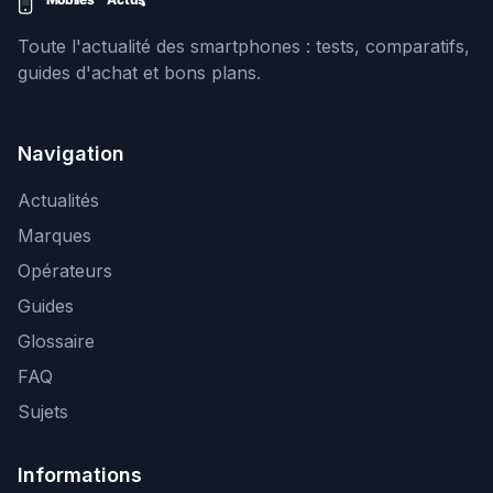
Toute l'actualité des smartphones : tests, comparatifs,
guides d'achat et bons plans.
Navigation
Actualités
Marques
Opérateurs
Guides
Glossaire
FAQ
Sujets
Informations