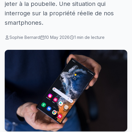
jeter à la poubelle. Une situation qui
interroge sur la propriété réelle de nos
smartphones.
Sophie Bernard
10 May 2026
1 min de lecture