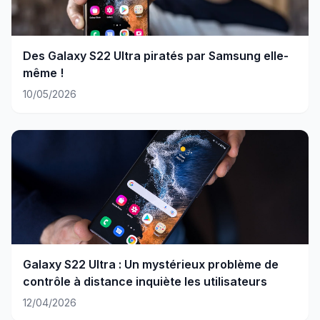
Des Galaxy S22 Ultra piratés par Samsung elle-
même !
10/05/2026
Galaxy S22 Ultra : Un mystérieux problème de
contrôle à distance inquiète les utilisateurs
12/04/2026