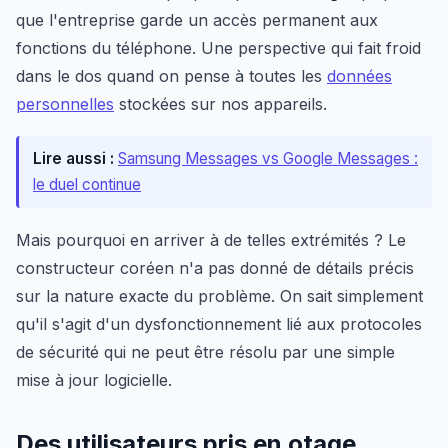
que l'entreprise garde un accès permanent aux
fonctions du téléphone. Une perspective qui fait froid
dans le dos quand on pense à toutes les
données
personnelles
stockées sur nos appareils.
Lire aussi :
Samsung Messages vs Google Messages :
le duel continue
Mais pourquoi en arriver à de telles extrémités ? Le
constructeur coréen n'a pas donné de détails précis
sur la nature exacte du problème. On sait simplement
qu'il s'agit d'un dysfonctionnement lié aux protocoles
de sécurité qui ne peut être résolu par une simple
mise à jour logicielle.
Des utilisateurs pris en otage