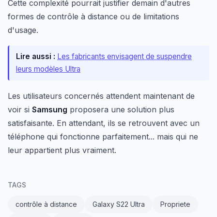
Cette complexité pourrait justifier demain d'autres
formes de contrôle à distance ou de limitations
d'usage.
Lire aussi :
Les fabricants envisagent de suspendre
leurs modèles Ultra
Les utilisateurs concernés attendent maintenant de
voir si
Samsung
proposera une solution plus
satisfaisante. En attendant, ils se retrouvent avec un
téléphone qui fonctionne parfaitement... mais qui ne
leur appartient plus vraiment.
TAGS
contrôle à distance
Galaxy S22 Ultra
Propriete