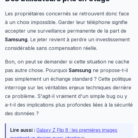
Les propriétaires concernés se retrouvent donc face
à un choix impossible. Garder leur téléphone signifie
accepter une surveillance permanente de la part de
Samsung
. Le jeter revient à perdre un investissement
considérable sans compensation réelle.
Bon, on peut se demander si cette situation ne cache
pas autre chose. Pourquoi
Samsung
ne propose-t-il
pas simplement un échange standard ? Cette politique
interroge sur les véritables enjeux techniques derrière
ce problème. S'agit-il vraiment d'un simple bug ou y
a-t-il des implications plus profondes liées à la sécurité
des données ?
Lire aussi :
Galaxy Z Flip 8 : les premières images