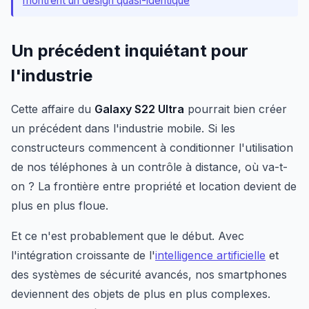
montrent un design quasi-identique
Un précédent inquiétant pour
l'industrie
Cette affaire du
Galaxy S22 Ultra
pourrait bien créer
un précédent dans l'industrie mobile. Si les
constructeurs commencent à conditionner l'utilisation
de nos téléphones à un contrôle à distance, où va-t-
on ? La frontière entre propriété et location devient de
plus en plus floue.
Et ce n'est probablement que le début. Avec
l'intégration croissante de l'
intelligence artificielle
et
des systèmes de sécurité avancés, nos smartphones
deviennent des objets de plus en plus complexes.