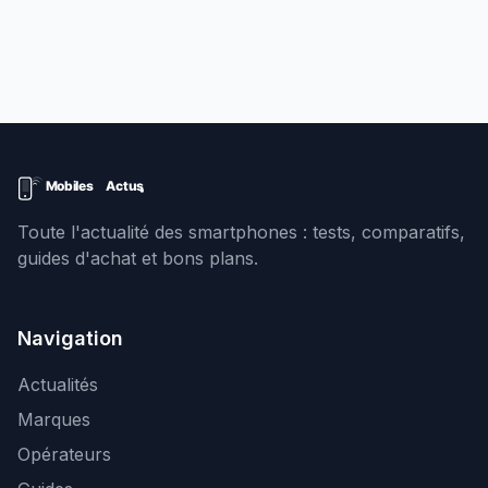
Toute l'actualité des smartphones : tests, comparatifs,
guides d'achat et bons plans.
Navigation
Actualités
Marques
Opérateurs