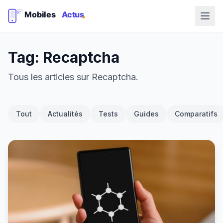
Tag: Recaptcha
Tous les articles sur Recaptcha.
Tout
Actualités
Tests
Guides
Comparatifs