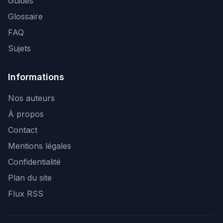
Guides
Glossaire
FAQ
Sujets
Informations
Nos auteurs
À propos
Contact
Mentions légales
Confidentialité
Plan du site
Flux RSS