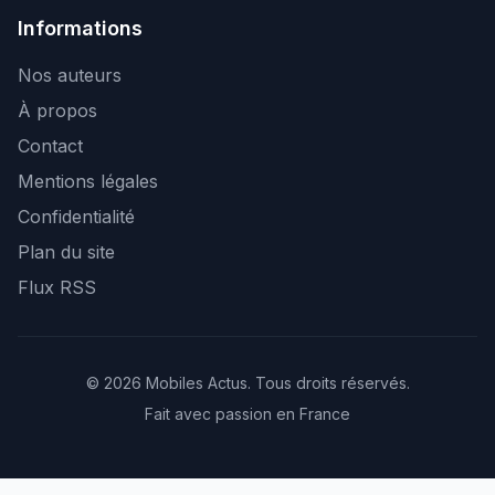
Informations
Nos auteurs
À propos
Contact
Mentions légales
Confidentialité
Plan du site
Flux RSS
© 2026 Mobiles Actus. Tous droits réservés.
Fait avec passion en France