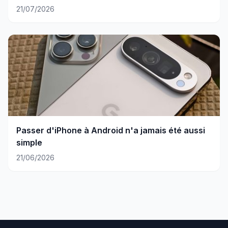
21/07/2026
Passer d'iPhone à Android n'a jamais été aussi
simple
21/06/2026