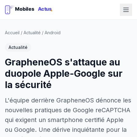
Accueil
/
Actualité
/
Android
Actualité
GrapheneOS s'attaque au
duopole Apple-Google sur
la sécurité
L'équipe derrière GrapheneOS dénonce les
nouvelles pratiques de Google reCAPTCHA
qui exigent un smartphone certifié Apple
ou Google. Une dérive inquiétante pour la