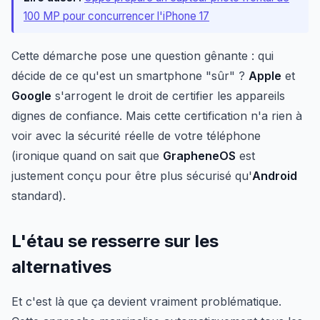
100 MP pour concurrencer l'iPhone 17
Cette démarche pose une question gênante : qui
décide de ce qu'est un smartphone "sûr" ?
Apple
et
Google
s'arrogent le droit de certifier les appareils
dignes de confiance. Mais cette certification n'a rien à
voir avec la sécurité réelle de votre téléphone
(ironique quand on sait que
GrapheneOS
est
justement conçu pour être plus sécurisé qu'
Android
standard).
L'étau se resserre sur les
alternatives
Et c'est là que ça devient vraiment problématique.