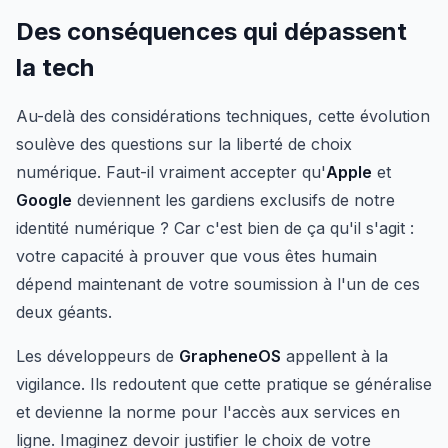
Des conséquences qui dépassent
la tech
Au-delà des considérations techniques, cette évolution
soulève des questions sur la liberté de choix
numérique. Faut-il vraiment accepter qu'
Apple
et
Google
deviennent les gardiens exclusifs de notre
identité numérique ? Car c'est bien de ça qu'il s'agit :
votre capacité à prouver que vous êtes humain
dépend maintenant de votre soumission à l'un de ces
deux géants.
Les développeurs de
GrapheneOS
appellent à la
vigilance. Ils redoutent que cette pratique se généralise
et devienne la norme pour l'accès aux services en
ligne. Imaginez devoir justifier le choix de votre