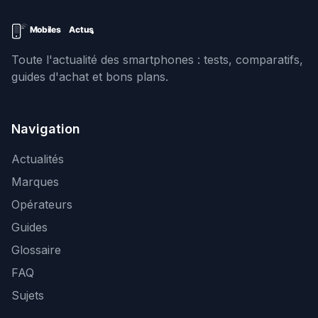
Toute l'actualité des smartphones : tests, comparatifs,
guides d'achat et bons plans.
Navigation
Actualités
Marques
Opérateurs
Guides
Glossaire
FAQ
Sujets