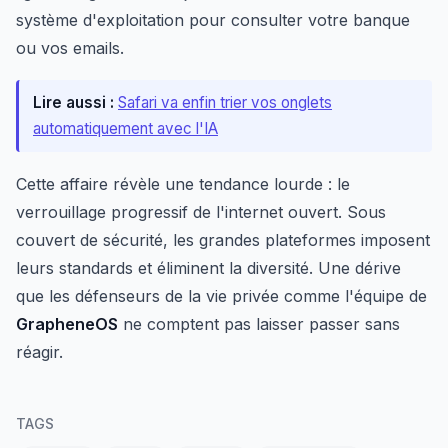
système d'exploitation pour consulter votre banque
ou vos emails.
Lire aussi :
Safari va enfin trier vos onglets
automatiquement avec l'IA
Cette affaire révèle une tendance lourde : le
verrouillage progressif de l'internet ouvert. Sous
couvert de sécurité, les grandes plateformes imposent
leurs standards et éliminent la diversité. Une dérive
que les défenseurs de la vie privée comme l'équipe de
GrapheneOS
ne comptent pas laisser passer sans
réagir.
TAGS