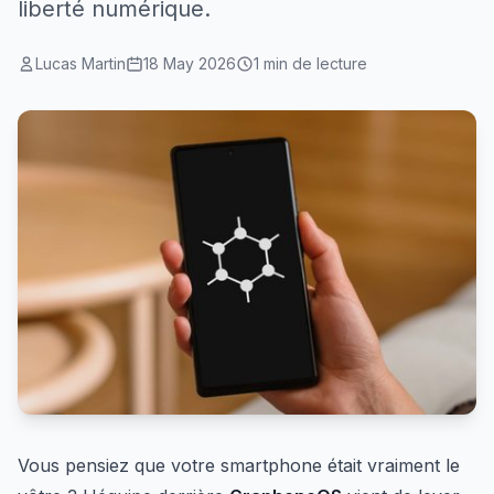
liberté numérique.
Lucas Martin
18 May 2026
1 min de lecture
Vous pensiez que votre smartphone était vraiment le