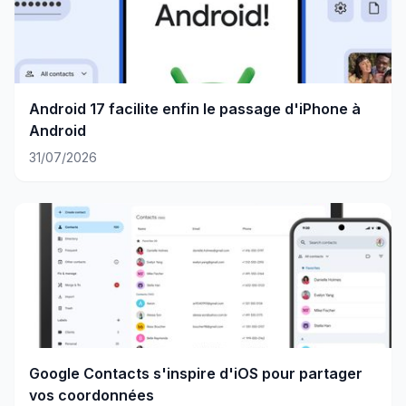
Android 17 facilite enfin le passage d'iPhone à
Android
31/07/2026
Google Contacts s'inspire d'iOS pour partager
vos coordonnées