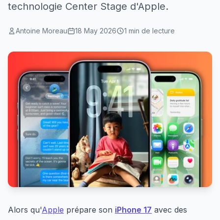
technologie Center Stage d'Apple.
Antoine Moreau
18 May 2026
1 min de lecture
Alors qu'
Apple
prépare son
iPhone 17
avec des