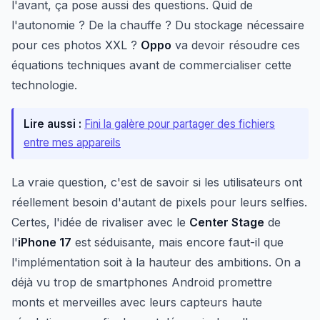
l'avant, ça pose aussi des questions. Quid de
l'autonomie ? De la chauffe ? Du stockage nécessaire
pour ces photos XXL ?
Oppo
va devoir résoudre ces
équations techniques avant de commercialiser cette
technologie.
Lire aussi :
Fini la galère pour partager des fichiers
entre mes appareils
La vraie question, c'est de savoir si les utilisateurs ont
réellement besoin d'autant de pixels pour leurs selfies.
Certes, l'idée de rivaliser avec le
Center Stage
de
l'
iPhone 17
est séduisante, mais encore faut-il que
l'implémentation soit à la hauteur des ambitions. On a
déjà vu trop de smartphones Android promettre
monts et merveilles avec leurs capteurs haute