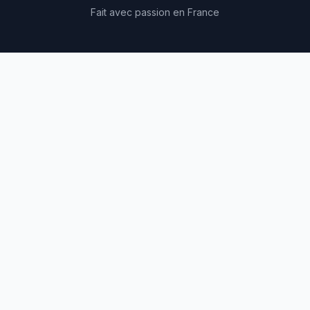
Fait avec passion en France