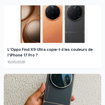
L'Oppo Find X9 Ultra copie-t-il les couleurs de
l'iPhone 17 Pro ?
10/05/2026