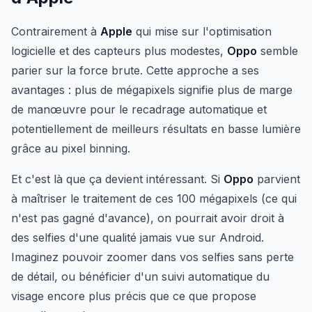
Contrairement à
Apple
qui mise sur l'optimisation
logicielle et des capteurs plus modestes,
Oppo
semble
parier sur la force brute. Cette approche a ses
avantages : plus de mégapixels signifie plus de marge
de manœuvre pour le recadrage automatique et
potentiellement de meilleurs résultats en basse lumière
grâce au pixel binning.
Et c'est là que ça devient intéressant. Si
Oppo
parvient
à maîtriser le traitement de ces 100 mégapixels (ce qui
n'est pas gagné d'avance), on pourrait avoir droit à
des selfies d'une qualité jamais vue sur Android.
Imaginez pouvoir zoomer dans vos selfies sans perte
de détail, ou bénéficier d'un suivi automatique du
visage encore plus précis que ce que propose