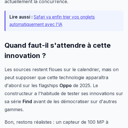
actuellement la concurrence.
Lire aussi :
Safari va enfin trier vos onglets
automatiquement avec l'IA
Quand faut-il s'attendre à cette
innovation ?
Les sources restent floues sur le calendrier, mais on
peut supposer que cette technologie apparaîtra
d'abord sur les flagships
Oppo
de 2025. Le
constructeur a l'habitude de tester ses innovations sur
sa série
Find
avant de les démocratiser sur d'autres
gammes.
Bon, restons réalistes : un capteur de 100 MP à