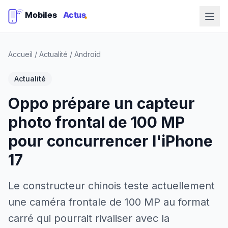
Accueil
/
Actualité
/
Android
Actualité
Oppo prépare un capteur
photo frontal de 100 MP
pour concurrencer l'iPhone
17
Le constructeur chinois teste actuellement
une caméra frontale de 100 MP au format
carré qui pourrait rivaliser avec la