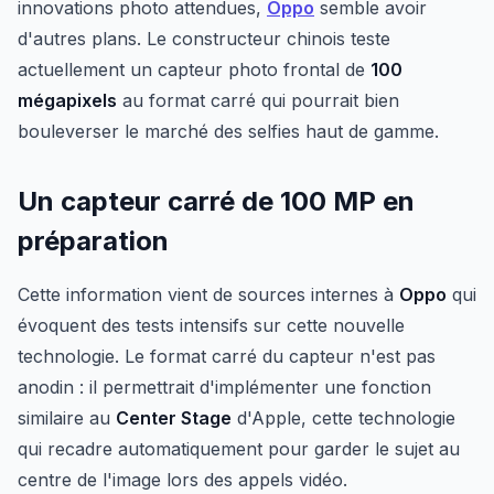
innovations photo attendues,
Oppo
semble avoir
d'autres plans. Le constructeur chinois teste
actuellement un capteur photo frontal de
100
mégapixels
au format carré qui pourrait bien
bouleverser le marché des selfies haut de gamme.
Un capteur carré de 100 MP en
préparation
Cette information vient de sources internes à
Oppo
qui
évoquent des tests intensifs sur cette nouvelle
technologie. Le format carré du capteur n'est pas
anodin : il permettrait d'implémenter une fonction
similaire au
Center Stage
d'Apple, cette technologie
qui recadre automatiquement pour garder le sujet au
centre de l'image lors des appels vidéo.