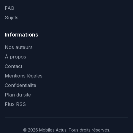
FAQ
Sujets
Informations
Nos auteurs
À propos
Contact
Mentions légales
Confidentialité
Plan du site
Flux RSS
© 2026 Mobiles Actus. Tous droits réservés.