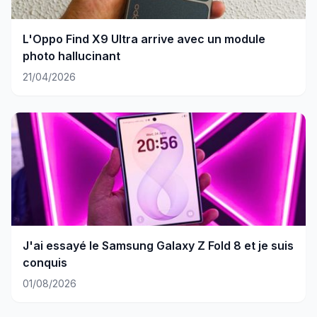
L'Oppo Find X9 Ultra arrive avec un module
photo hallucinant
21/04/2026
J'ai essayé le Samsung Galaxy Z Fold 8 et je suis
conquis
01/08/2026