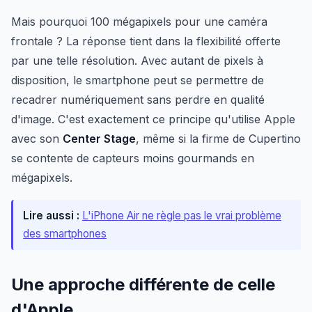
Mais pourquoi 100 mégapixels pour une caméra
frontale ? La réponse tient dans la flexibilité offerte
par une telle résolution. Avec autant de pixels à
disposition, le smartphone peut se permettre de
recadrer numériquement sans perdre en qualité
d'image. C'est exactement ce principe qu'utilise Apple
avec son
Center Stage
, même si la firme de Cupertino
se contente de capteurs moins gourmands en
mégapixels.
Lire aussi :
L'iPhone Air ne règle pas le vrai problème
des smartphones
Une approche différente de celle
d'Apple