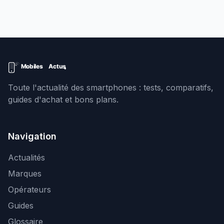
Toute l'actualité des smartphones : tests, comparatifs,
guides d'achat et bons plans.
Navigation
Actualités
Marques
Opérateurs
Guides
Glossaire