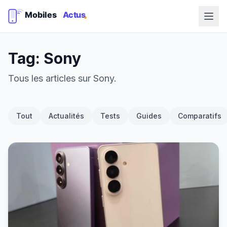
Tag: Sony
Tous les articles sur Sony.
Tout
Actualités
Tests
Guides
Comparatifs