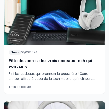
News
01/06/2026
Fête des pères : les vrais cadeaux tech qui
vont servir
Fini les cadeaux qui prennent la poussière ! Cette
année, offrez à papa de la tech mobile qu'il utilisera
vraiment au quotidien.
1 min de lecture