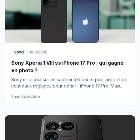
News
18/05/2026
Sony Xperia 1 VIII vs iPhone 17 Pro : qui gagne
en photo ?
Sony mise tout sur un capteur téléphoto plus large et de
nouveaux réglages pour défier l'iPhone 17 Pro. Mais
est-ce suffisant pour faire trembler Apple ?
1 min de lecture