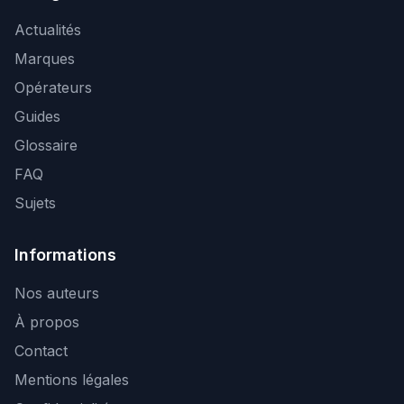
Actualités
Marques
Opérateurs
Guides
Glossaire
FAQ
Sujets
Informations
Nos auteurs
À propos
Contact
Mentions légales