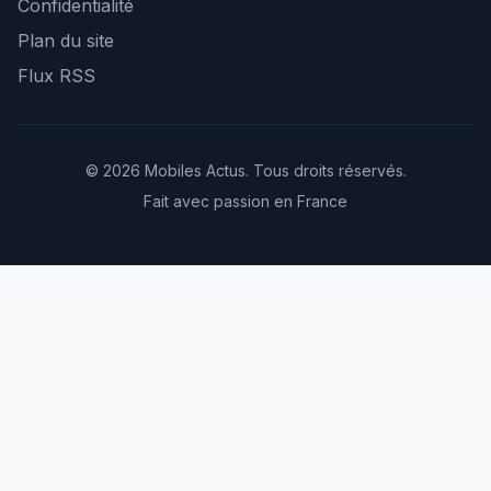
Confidentialité
Plan du site
Flux RSS
© 2026 Mobiles Actus. Tous droits réservés.
Fait avec passion en France