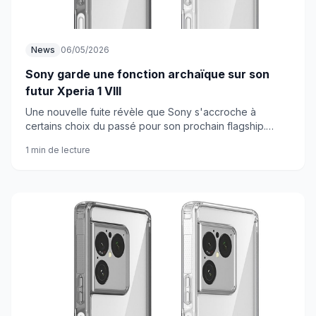
News
06/05/2026
Sony garde une fonction archaïque sur son
futur Xperia 1 VIII
Une nouvelle fuite révèle que Sony s'accroche à
certains choix du passé pour son prochain flagship.
Nostalgie ou têtutude ?
1 min de lecture