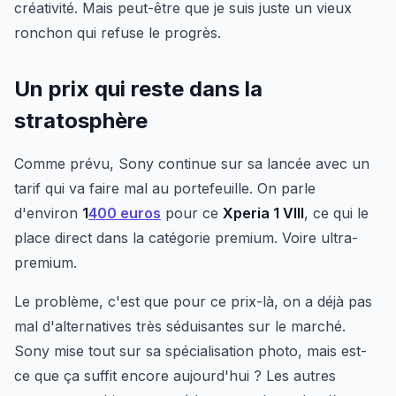
créativité. Mais peut-être que je suis juste un vieux
ronchon qui refuse le progrès.
Un prix qui reste dans la
stratosphère
Comme prévu, Sony continue sur sa lancée avec un
tarif qui va faire mal au portefeuille. On parle
d'environ
1
400 euros
pour ce
Xperia 1 VIII
, ce qui le
place direct dans la catégorie premium. Voire ultra-
premium.
Le problème, c'est que pour ce prix-là, on a déjà pas
mal d'alternatives très séduisantes sur le marché.
Sony mise tout sur sa spécialisation photo, mais est-
ce que ça suffit encore aujourd'hui ? Les autres