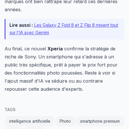
marques ont bien rattrapé leur retard ces dernières
années.
Lire aussi :
Les Galaxy Z Fold 8 et Z Flip 8 misent tout
sur l'IA avec Gemini
Au final, ce nouvel
Xperia
confirme la stratégie de
niche de Sony. Un smartphone qui s'adresse à un
public très spécifique, prêt à payer le prix fort pour
des fonctionnalités photo poussées. Reste à voir si
l'ajout massif d'IA va séduire ou au contraire
repousser cette audience d'experts.
TAGS
intelligence artificielle
Photo
smartphone premium