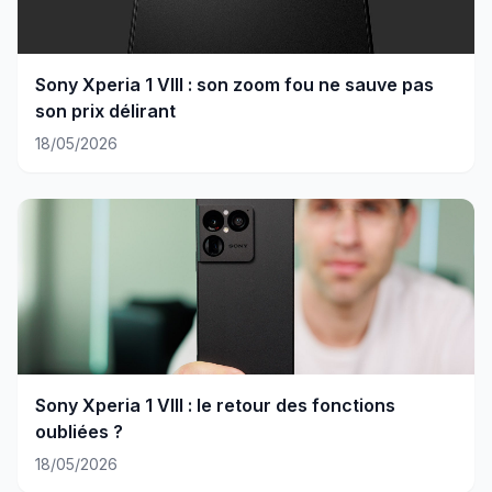
Sony Xperia 1 VIII : son zoom fou ne sauve pas
son prix délirant
18/05/2026
Sony Xperia 1 VIII : le retour des fonctions
oubliées ?
18/05/2026