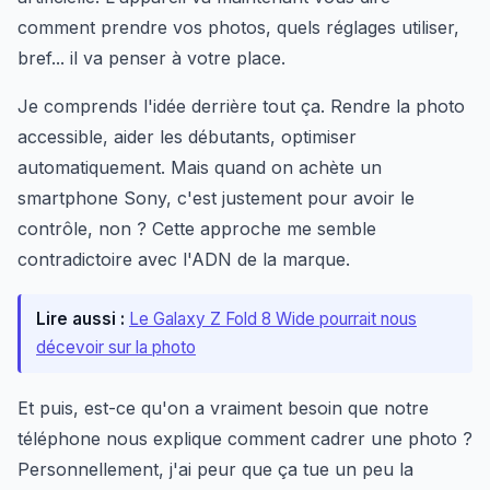
comment prendre vos photos, quels réglages utiliser,
bref... il va penser à votre place.
Je comprends l'idée derrière tout ça. Rendre la photo
accessible, aider les débutants, optimiser
automatiquement. Mais quand on achète un
smartphone Sony, c'est justement pour avoir le
contrôle, non ? Cette approche me semble
contradictoire avec l'ADN de la marque.
Lire aussi :
Le Galaxy Z Fold 8 Wide pourrait nous
décevoir sur la photo
Et puis, est-ce qu'on a vraiment besoin que notre
téléphone nous explique comment cadrer une photo ?
Personnellement, j'ai peur que ça tue un peu la