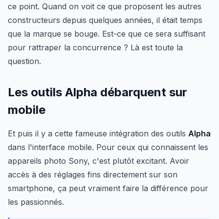
ce point. Quand on voit ce que proposent les autres
constructeurs depuis quelques années, il était temps
que la marque se bouge. Est-ce que ce sera suffisant
pour rattraper la concurrence ? Là est toute la
question.
Les outils Alpha débarquent sur
mobile
Et puis il y a cette fameuse intégration des outils
Alpha
dans l'interface mobile. Pour ceux qui connaissent les
appareils photo Sony, c'est plutôt excitant. Avoir
accès à des réglages fins directement sur son
smartphone, ça peut vraiment faire la différence pour
les passionnés.