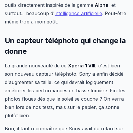
outils directement inspirés de la gamme
Alpha
, et
surtout... beaucoup d'
intelligence artificielle
. Peut-être
même trop à mon goût.
Un capteur téléphoto qui change la
donne
La grande nouveauté de ce
Xperia 1 VIII
, c'est bien
son nouveau capteur téléphoto. Sony a enfin décidé
d'augmenter sa taille, ce qui devrait logiquement
améliorer les performances en basse lumière. Fini les
photos floues dès que le soleil se couche ? On verra
bien lors de nos tests, mais sur le papier, ça sonne
plutôt bien.
Bon, il faut reconnaître que Sony avait du retard sur