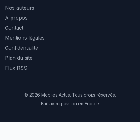
Nos auteurs
À propos
Contact
Mentions légales
Confidentialité
Plan du site
Flux RSS
© 2026 Mobiles Actus. Tous droits réservés.
Fait avec passion en France