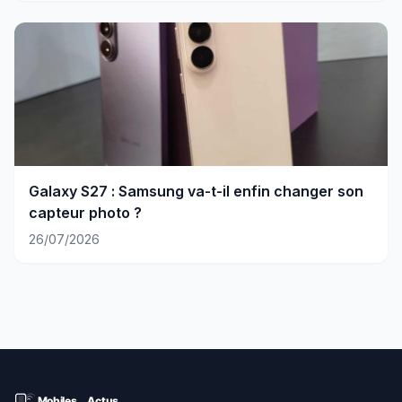
Galaxy S27 : Samsung va-t-il enfin changer son
capteur photo ?
26/07/2026