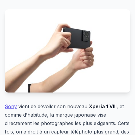
Sony
vient de dévoiler son nouveau
Xperia 1 VIII
, et
comme d'habitude, la marque japonaise vise
directement les photographes les plus exigeants. Cette
fois, on a droit à un capteur téléphoto plus grand, des