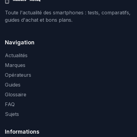
Toute l'actualité des smartphones : tests, comparatifs,
guides d'achat et bons plans.
Navigation
Actualités
Marques
Opérateurs
Guides
Glossaire
FAQ
Sujets
Informations