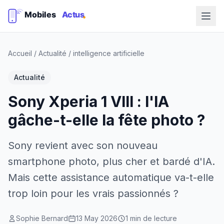
Accueil
/
Actualité
/
intelligence artificielle
Actualité
Sony Xperia 1 VIII : l'IA
gâche-t-elle la fête photo ?
Sony revient avec son nouveau
smartphone photo, plus cher et bardé d'IA.
Mais cette assistance automatique va-t-elle
trop loin pour les vrais passionnés ?
Sophie Bernard
13 May 2026
1 min de lecture