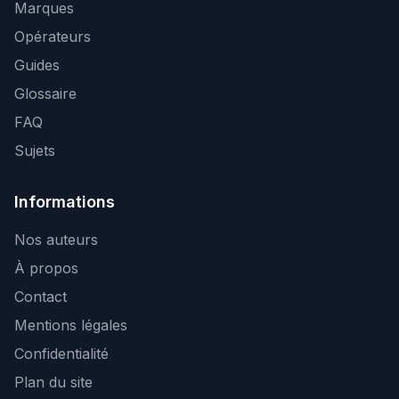
Marques
Opérateurs
Guides
Glossaire
FAQ
Sujets
Informations
Nos auteurs
À propos
Contact
Mentions légales
Confidentialité
Plan du site