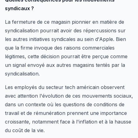
syndicaux ?
La fermeture de ce magasin pionnier en matière de
syndicalisation pourrait avoir des répercussions sur
les autres initiatives syndicales au sein d'Apple. Bien
que la firme invoque des raisons commerciales
légitimes, cette décision pourrait être perçue comme
un signal envoyé aux autres magasins tentés par la
syndicalisation.
Les employés du secteur tech américain observent
avec attention l'évolution de ces mouvements sociaux,
dans un contexte où les questions de conditions de
travail et de rémunération prennent une importance
croissante, notamment face à l'inflation et à la hausse
du coût de la vie.