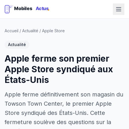
Accueil
/
Actualité
/
Apple Store
Actualité
Apple ferme son premier
Apple Store syndiqué aux
États-Unis
Apple ferme définitivement son magasin du
Towson Town Center, le premier Apple
Store syndiqué des États-Unis. Cette
fermeture soulève des questions sur la