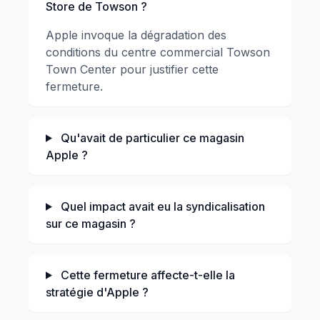
Store de Towson ?
Apple invoque la dégradation des
conditions du centre commercial Towson
Town Center pour justifier cette
fermeture.
Qu'avait de particulier ce magasin
Apple ?
Quel impact avait eu la syndicalisation
sur ce magasin ?
Cette fermeture affecte-t-elle la
stratégie d'Apple ?