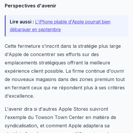
Perspectives d'avenir
Lire aussi :
L'iPhone pliable d'Apple pourrait bien
débarquer en septembre
Cette fermeture s'inscrit dans la stratégie plus large
d'Apple de concentrer ses efforts sur des
emplacements stratégiques offrant la meilleure
expérience client possible. La firme continue d'ouvrir
de nouveaux magasins dans des zones premium tout
en fermant ceux qui ne répondent plus à ses critères
d'excellence.
L'avenir dira si d'autres Apple Stores suivront
l'exemple du Towson Town Center en matière de
syndicalisation, et comment Apple adaptera sa