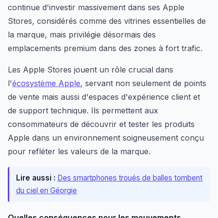
continue d'investir massivement dans ses Apple
Stores, considérés comme des vitrines essentielles de
la marque, mais privilégie désormais des
emplacements premium dans des zones à fort trafic.
Les Apple Stores jouent un rôle crucial dans
l'
écosystème Apple
, servant non seulement de points
de vente mais aussi d'espaces d'expérience client et
de support technique. Ils permettent aux
consommateurs de découvrir et tester les produits
Apple dans un environnement soigneusement conçu
pour refléter les valeurs de la marque.
Lire aussi :
Des smartphones troués de balles tombent
du ciel en Géorgie
Quelles conséquences pour les mouvements