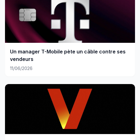
Un manager T-Mobile pète un câble contre ses
vendeurs
11/06/2026