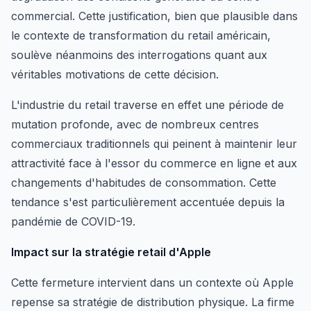
commercial. Cette justification, bien que plausible dans
le contexte de transformation du retail américain,
soulève néanmoins des interrogations quant aux
véritables motivations de cette décision.
L'industrie du retail traverse en effet une période de
mutation profonde, avec de nombreux centres
commerciaux traditionnels qui peinent à maintenir leur
attractivité face à l'essor du commerce en ligne et aux
changements d'habitudes de consommation. Cette
tendance s'est particulièrement accentuée depuis la
pandémie de COVID-19.
Impact sur la stratégie retail d'Apple
Cette fermeture intervient dans un contexte où Apple
repense sa stratégie de distribution physique. La firme