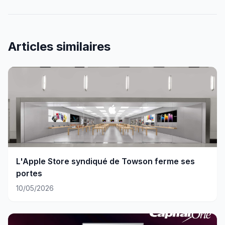
Articles similaires
L'Apple Store syndiqué de Towson ferme ses
portes
10/05/2026