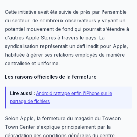
Cette initiative avait été suivie de près par l'ensemble
du secteur, de nombreux observateurs y voyant un
potentiel mouvement de fond qui pourrait s'étendre à
d'autres Apple Stores à travers le pays. La
syndicalisation représentait un défi inédit pour Apple,
habituée à gérer ses relations employés de manière
centralisée et uniforme.
Les raisons officielles de la fermeture
Lire aussi :
Android rattrape enfin l'iPhone sur le
partage de fichiers
Selon Apple, la fermeture du magasin du Towson
Town Center s'explique principalement par la
dégradation des conditions générales du centre