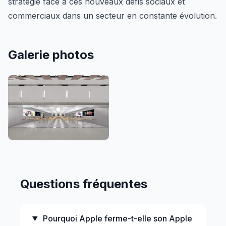
stratégie face à ces nouveaux défis sociaux et
commerciaux dans un secteur en constante évolution.
Galerie photos
Questions fréquentes
Pourquoi Apple ferme-t-elle son Apple