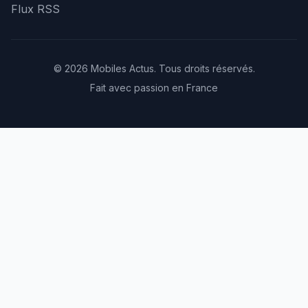
Flux RSS
© 2026 Mobiles Actus. Tous droits réservés.
Fait avec passion en France