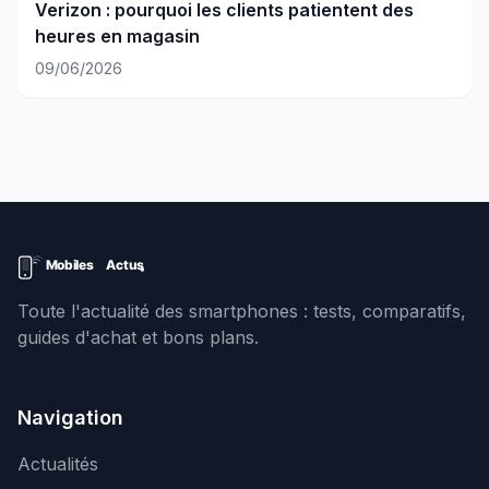
Verizon : pourquoi les clients patientent des
heures en magasin
09/06/2026
Toute l'actualité des smartphones : tests, comparatifs,
guides d'achat et bons plans.
Navigation
Actualités