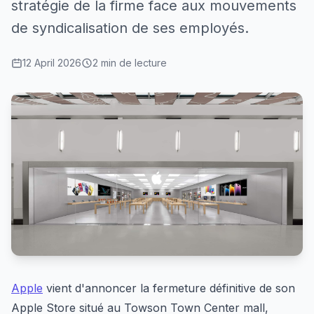
stratégie de la firme face aux mouvements
de syndicalisation de ses employés.
12 April 2026
2 min de lecture
Apple
vient d'annoncer la fermeture définitive de son
Apple Store situé au Towson Town Center mall,