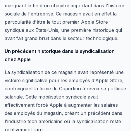
marquant la fin d'un chapitre important dans l'histoire
sociale de l'entreprise. Ce magasin avait en effet la
particularité d'être le tout premier Apple Store
syndiqué aux États-Unis, une première historique qui
avait fait grand bruit dans le secteur technologique.
Un précédent historique dans la syndicalisation
chez Apple
La syndicalisation de ce magasin avait représenté une
victoire significative pour les employés d'Apple Store,
contraignant la firme de Cupertino à revoir sa politique
salariale. Cette mobilisation syndicale avait
effectivement forcé Apple à augmenter les salaires
des employés du magasin, créant un précédent dans
l'industrie tech américaine où la syndicalisation reste
relativement rare.