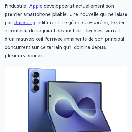
l'industrie,
Apple
développerait actuellement son
premier smartphone pliable, une nouvelle qui ne laisse
pas
Samsung
indifférent. Le géant sud-coréen, leader
incontesté du segment des mobiles flexibles, verrait
d'un mauvais œil l'arrivée imminente de son principal
concurrent sur ce terrain qu'il domine depuis
plusieurs années.