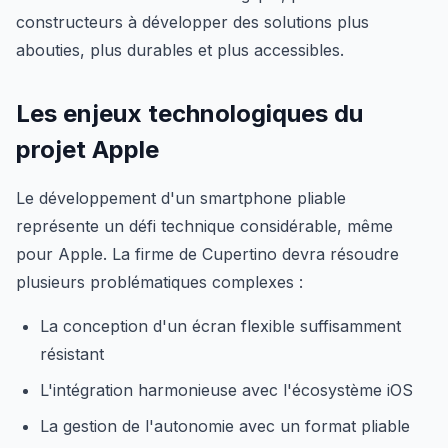
constructeurs à développer des solutions plus
abouties, plus durables et plus accessibles.
Les enjeux technologiques du
projet Apple
Le développement d'un smartphone pliable
représente un défi technique considérable, même
pour Apple. La firme de Cupertino devra résoudre
plusieurs problématiques complexes :
La conception d'un écran flexible suffisamment
résistant
L'intégration harmonieuse avec l'écosystème iOS
La gestion de l'autonomie avec un format pliable