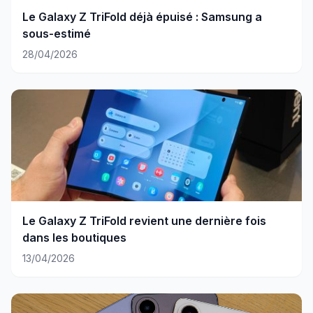
Le Galaxy Z TriFold déjà épuisé : Samsung a
sous-estimé
28/04/2026
Le Galaxy Z TriFold revient une dernière fois
dans les boutiques
13/04/2026