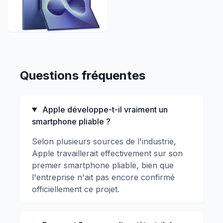
Questions fréquentes
Apple développe-t-il vraiment un
smartphone pliable ?
Selon plusieurs sources de l'industrie,
Apple travaillerait effectivement sur son
premier smartphone pliable, bien que
l'entreprise n'ait pas encore confirmé
officiellement ce projet.