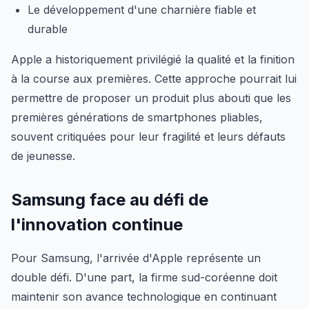
Le développement d'une charnière fiable et
durable
Apple a historiquement privilégié la qualité et la finition
à la course aux premières. Cette approche pourrait lui
permettre de proposer un produit plus abouti que les
premières générations de smartphones pliables,
souvent critiquées pour leur fragilité et leurs défauts
de jeunesse.
Samsung face au défi de
l'innovation continue
Pour Samsung, l'arrivée d'Apple représente un
double défi. D'une part, la firme sud-coréenne doit
maintenir son avance technologique en continuant