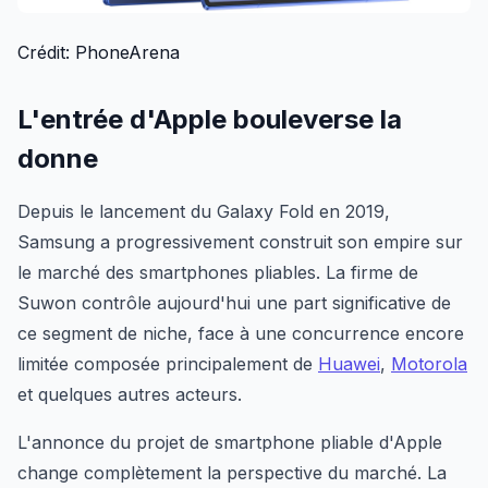
Crédit: PhoneArena
L'entrée d'Apple bouleverse la
donne
Depuis le lancement du Galaxy Fold en 2019,
Samsung a progressivement construit son empire sur
le marché des smartphones pliables. La firme de
Suwon contrôle aujourd'hui une part significative de
ce segment de niche, face à une concurrence encore
limitée composée principalement de
Huawei
,
Motorola
et quelques autres acteurs.
L'annonce du projet de smartphone pliable d'Apple
change complètement la perspective du marché. La