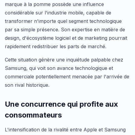
marque à la pomme possède une influence
considérable sur l'industrie mobile, capable de
transformer n'importe quel segment technologique
par sa simple présence. Son expertise en matière de
design, d'écosystème logiciel et de marketing pourrait
rapidement redistribuer les parts de marché.
Cette situation génère une inquiétude palpable chez
Samsung, qui voit son avance technologique et
commerciale potentiellement menacée par l'arrivée de
son rival historique.
Une concurrence qui profite aux
consommateurs
L'intensification de la rivalité entre Apple et Samsung