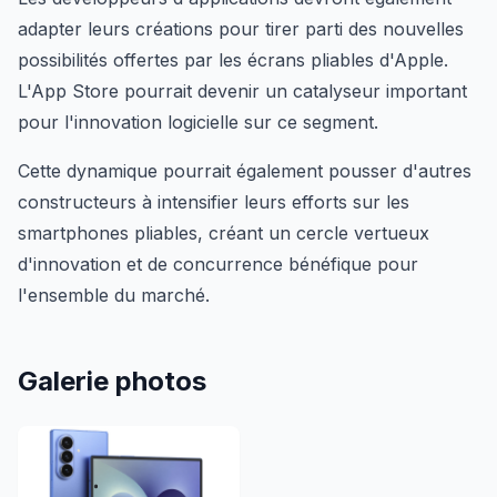
adapter leurs créations pour tirer parti des nouvelles
possibilités offertes par les écrans pliables d'Apple.
L'App Store pourrait devenir un catalyseur important
pour l'innovation logicielle sur ce segment.
Cette dynamique pourrait également pousser d'autres
constructeurs à intensifier leurs efforts sur les
smartphones pliables, créant un cercle vertueux
d'innovation et de concurrence bénéfique pour
l'ensemble du marché.
Galerie photos