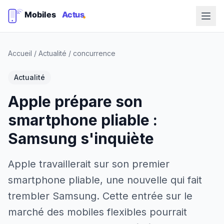
Accueil
/
Actualité
/
concurrence
Actualité
Apple prépare son
smartphone pliable :
Samsung s'inquiète
Apple travaillerait sur son premier
smartphone pliable, une nouvelle qui fait
trembler Samsung. Cette entrée sur le
marché des mobiles flexibles pourrait