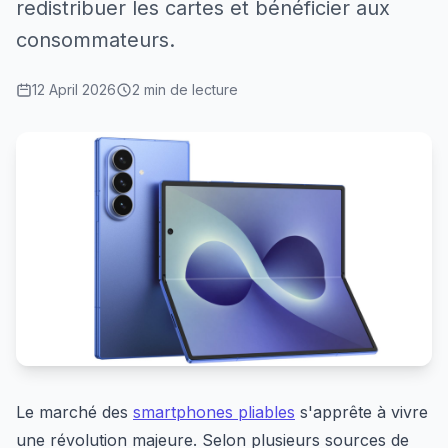
redistribuer les cartes et bénéficier aux
consommateurs.
12 April 2026
2 min de lecture
Le marché des
smartphones pliables
s'apprête à vivre
une révolution majeure. Selon plusieurs sources de