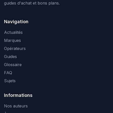
guides d'achat et bons plans.
Navigation
Actualités
Marques
Opérateurs
Guides
Glossaire
FAQ
Sujets
Informations
Nos auteurs