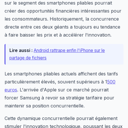
sur le segment des smartphones pliables pourrait
créer des opportunités financières intéressantes pour
les consommateurs. Historiquement, la concurrence
directe entre ces deux géants a toujours eu tendance
à faire baisser les prix et à accélérer l'innovation.
Lire aussi :
Android rattrape enfin l'iPhone sur le
partage de fichiers
Les smartphones pliables actuels affichent des tarifs
particulièrement élevés, souvent supérieurs à 1
500
euros
. L'arrivée d'Apple sur ce marché pourrait
forcer Samsung à revoir sa stratégie tarifaire pour
maintenir sa position concurrentielle.
Cette dynamique concurrentielle pourrait également
stimuler l'innovation technologique, poussant les deux