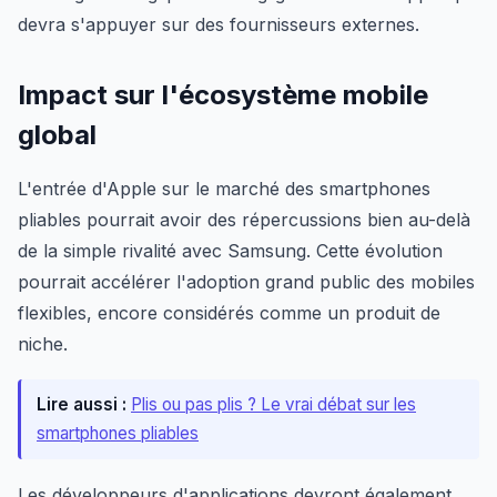
devra s'appuyer sur des fournisseurs externes.
Impact sur l'écosystème mobile
global
L'entrée d'Apple sur le marché des smartphones
pliables pourrait avoir des répercussions bien au-delà
de la simple rivalité avec Samsung. Cette évolution
pourrait accélérer l'adoption grand public des mobiles
flexibles, encore considérés comme un produit de
niche.
Lire aussi :
Plis ou pas plis ? Le vrai débat sur les
smartphones pliables
Les développeurs d'applications devront également