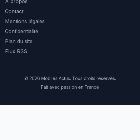
À propos
Contact
Mentions légales
Confidentialité
Plan du site
Flux RSS
© 2026 Mobiles Actus. Tous droits réservés.
Fait avec passion en France