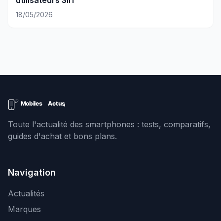
utilisateurs Siri
18/05/2026
Toute l'actualité des smartphones : tests, comparatifs,
guides d'achat et bons plans.
Navigation
Actualités
Marques