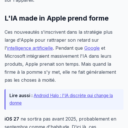
sur l'appareil.
L'IA made in Apple prend forme
Ces nouveautés s'inscrivent dans la stratégie plus
large d'Apple pour rattraper son retard sur
l'
intelligence artificielle
. Pendant que
Google
et
Microsoft intégraient massivement l'IA dans leurs
produits, Apple prenait son temps. Mais quand la
firme à la pomme s'y met, elle ne fait généralement
pas les choses à moitié.
Lire aussi :
Android Halo : l'IA discrète qui change la
donne
iOS 27
ne sortira pas avant 2025, probablement en
septembre comme d'habitude. D'ici là, ces