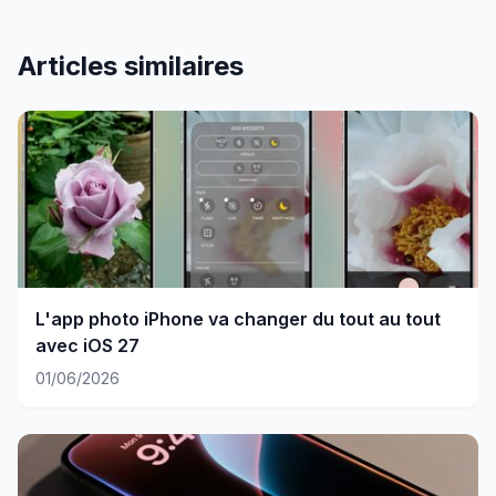
Articles similaires
L'app photo iPhone va changer du tout au tout
avec iOS 27
01/06/2026