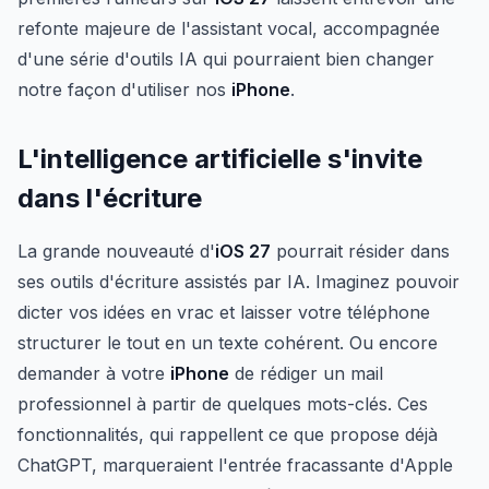
refonte majeure de l'assistant vocal, accompagnée
d'une série d'outils IA qui pourraient bien changer
notre façon d'utiliser nos
iPhone
.
L'intelligence artificielle s'invite
dans l'écriture
La grande nouveauté d'
iOS 27
pourrait résider dans
ses outils d'écriture assistés par IA. Imaginez pouvoir
dicter vos idées en vrac et laisser votre téléphone
structurer le tout en un texte cohérent. Ou encore
demander à votre
iPhone
de rédiger un mail
professionnel à partir de quelques mots-clés. Ces
fonctionnalités, qui rappellent ce que propose déjà
ChatGPT, marqueraient l'entrée fracassante d'Apple