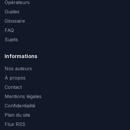
Opérateurs
Guides
Glossaire
FAQ
Sujets
Informations
Nos auteurs
À propos
Contact
Mentions légales
Confidentialité
Plan du site
Flux RSS