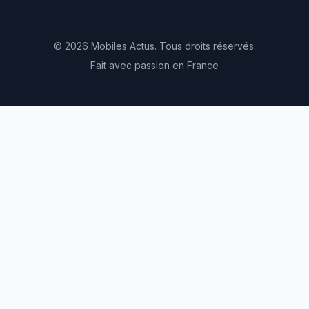
© 2026 Mobiles Actus. Tous droits réservés.
Fait avec passion en France