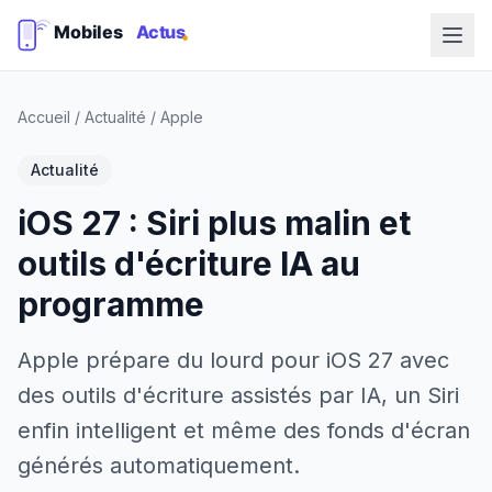
Accueil
/
Actualité
/
Apple
Actualité
iOS 27 : Siri plus malin et
outils d'écriture IA au
programme
Apple prépare du lourd pour iOS 27 avec
des outils d'écriture assistés par IA, un Siri
enfin intelligent et même des fonds d'écran
générés automatiquement.