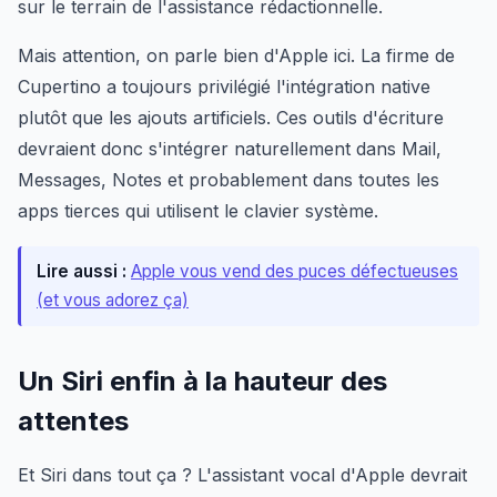
sur le terrain de l'assistance rédactionnelle.
Mais attention, on parle bien d'Apple ici. La firme de
Cupertino a toujours privilégié l'intégration native
plutôt que les ajouts artificiels. Ces outils d'écriture
devraient donc s'intégrer naturellement dans Mail,
Messages, Notes et probablement dans toutes les
apps tierces qui utilisent le clavier système.
Lire aussi :
Apple vous vend des puces défectueuses
(et vous adorez ça)
Un Siri enfin à la hauteur des
attentes
Et Siri dans tout ça ? L'assistant vocal d'Apple devrait