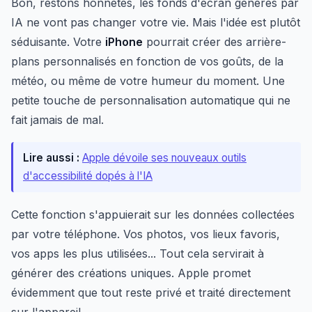
Bon, restons honnêtes, les fonds d'écran générés par
IA ne vont pas changer votre vie. Mais l'idée est plutôt
séduisante. Votre
iPhone
pourrait créer des arrière-
plans personnalisés en fonction de vos goûts, de la
météo, ou même de votre humeur du moment. Une
petite touche de personnalisation automatique qui ne
fait jamais de mal.
Lire aussi :
Apple dévoile ses nouveaux outils
d'accessibilité dopés à l'IA
Cette fonction s'appuierait sur les données collectées
par votre téléphone. Vos photos, vos lieux favoris,
vos apps les plus utilisées... Tout cela servirait à
générer des créations uniques. Apple promet
évidemment que tout reste privé et traité directement