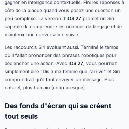
gagner en intelligence contextuelle. Fini les réponses à
côté de la plaque quand vous posez une question un
peu complexe. La version d'
iOS 27
promet un Siri
capable de comprendre les nuances de langage et de
maintenir une conversation suivie.
Les raccourcis Siri évoluent aussi. Terminé le temps
où il fallait prononcer des phrases robotiques pour
déclencher une action. Avec
iOS 27
, vous pourriez
simplement dire "Dis à ma femme que j'arrive" et Siri
comprendrait qu'il faut envoyer un message. Plus
naturel, plus humain (enfin presque).
Des fonds d'écran qui se créent
tout seuls