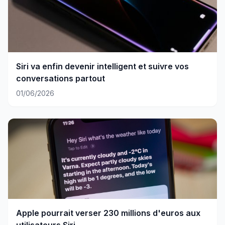
Siri va enfin devenir intelligent et suivre vos
conversations partout
01/06/2026
Apple pourrait verser 230 millions d'euros aux