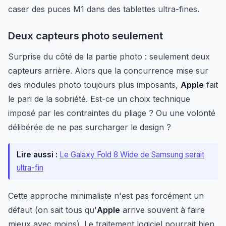
caser des puces M1 dans des tablettes ultra-fines.
Deux capteurs photo seulement
Surprise du côté de la partie photo : seulement deux
capteurs arrière. Alors que la concurrence mise sur
des modules photo toujours plus imposants,
Apple
fait
le pari de la sobriété. Est-ce un choix technique
imposé par les contraintes du pliage ? Ou une volonté
délibérée de ne pas surcharger le design ?
Lire aussi :
Le Galaxy Fold 8 Wide de Samsung serait
ultra-fin
Cette approche minimaliste n'est pas forcément un
défaut (on sait tous qu'
Apple
arrive souvent à faire
mieux avec moins). Le traitement logiciel pourrait bien