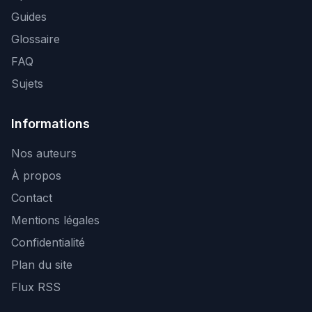
Guides
Glossaire
FAQ
Sujets
Informations
Nos auteurs
À propos
Contact
Mentions légales
Confidentialité
Plan du site
Flux RSS