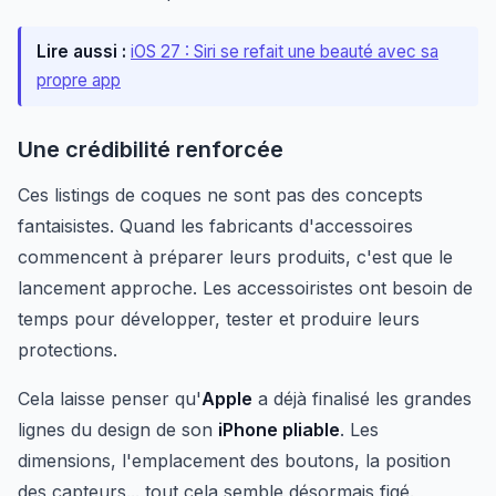
Lire aussi :
iOS 27 : Siri se refait une beauté avec sa
propre app
Une crédibilité renforcée
Ces listings de coques ne sont pas des concepts
fantaisistes. Quand les fabricants d'accessoires
commencent à préparer leurs produits, c'est que le
lancement approche. Les accessoiristes ont besoin de
temps pour développer, tester et produire leurs
protections.
Cela laisse penser qu'
Apple
a déjà finalisé les grandes
lignes du design de son
iPhone pliable
. Les
dimensions, l'emplacement des boutons, la position
des capteurs... tout cela semble désormais figé.