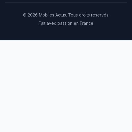
© 2026 Mobiles Actus. Tous droits réservés.
Fait avec passion en France