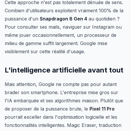
Cette approche n'est pas totalement dénuée de sens.
Combien d'utilisateurs exploitent vraiment 100% de la
puissance d'un
Snapdragon 8 Gen 4
au quotidien ?
Pour consulter ses mails, naviguer sur Instagram ou
même jouer occasionnellement, un processeur de
milieu de gamme suffit largement. Google mise
visiblement sur cette réalité d'usage.
L'intelligence artificielle avant tout
Mais attention, Google ne compte pas pour autant
brader son smartphone. L'entreprise mise gros sur
l'IA embarquée et ses algorithmes maison. Plutôt que
de proposer de la puissance brute, le
Pixel 11 Pro
pourrait exceller dans l'optimisation logicielle et les
fonctionnalités intelligentes. Magic Eraser, traduction