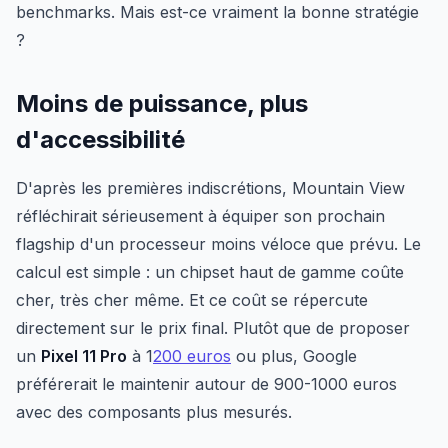
benchmarks. Mais est-ce vraiment la bonne stratégie
?
Moins de puissance, plus
d'accessibilité
D'après les premières indiscrétions, Mountain View
réfléchirait sérieusement à équiper son prochain
flagship d'un processeur moins véloce que prévu. Le
calcul est simple : un chipset haut de gamme coûte
cher, très cher même. Et ce coût se répercute
directement sur le prix final. Plutôt que de proposer
un
Pixel 11 Pro
à 1
200 euros
ou plus, Google
préférerait le maintenir autour de 900-1000 euros
avec des composants plus mesurés.