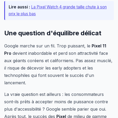
Lire aussi :
La Pixel Watch 4 grande taille chute à son
prix le plus bas
Une question d'équilibre délicat
Google marche sur un fil. Trop puissant, le
Pixel 11
Pro
devient inabordable et perd son attractivité face
aux géants coréens et californiens. Pas assez musclé,
il risque de décevoir les early adopters et les
technophiles qui font souvent le succès d'un
lancement.
La vraie question est ailleurs : les consommateurs
sont-ils prêts à accepter moins de puissance contre
plus d'accessibilité ? Google semble parier que oui.
Après tout, le succès des
Pixel
de milieu de gamme