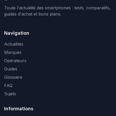
Toute l'actualité des smartphones : tests, comparatifs,
guides d'achat et bons plans.
Navigation
Actualités
Marques
Opérateurs
Guides
Glossaire
FAQ
Sujets
Informations