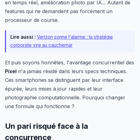
en temps réel, amélioration photo par IA... Autant de
features qui ne demandent pas forcément un
processeur de course.
Lire aussi :
Verizon sonne l'alarme : la stratégie
corporate vire au cauchemar
Et puis soyons honnêtes, l'avantage concurrentiel des
Pixel
n'a jamais résidé dans leurs specs techniques.
Ces smartphones se distinguent par leur interface
épurée, leurs mises à jour rapides et leur
photographie computationnelle. Pourquoi changer
une formule qui fonctionne ?
Un pari risqué face à la
concurrence