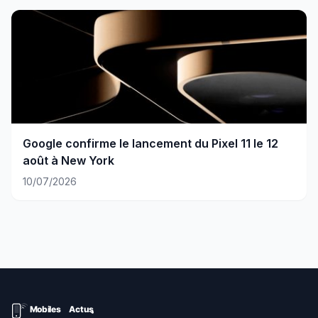
Google confirme le lancement du Pixel 11 le 12
août à New York
10/07/2026