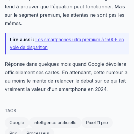
tend à prouver que l'équation peut fonctionner. Mais
sur le segment premium, les attentes ne sont pas les
mêmes.
Lire aussi :
Les smartphones ultra premium à 1500€ en
voie de disparition
Réponse dans quelques mois quand Google dévoilera
officiellement ses cartes. En attendant, cette rumeur a
au moins le mérite de relancer le débat sur ce qui fait
vraiment la valeur d'un smartphone en 2024.
TAGS
Google
intelligence artificielle
Pixel 11 pro
Prix
Processeur