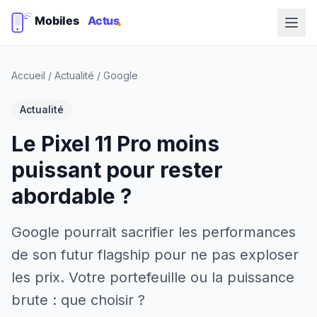
Accueil
/
Actualité
/
Google
Actualité
Le Pixel 11 Pro moins
puissant pour rester
abordable ?
Google pourrait sacrifier les performances
de son futur flagship pour ne pas exploser
les prix. Votre portefeuille ou la puissance
brute : que choisir ?