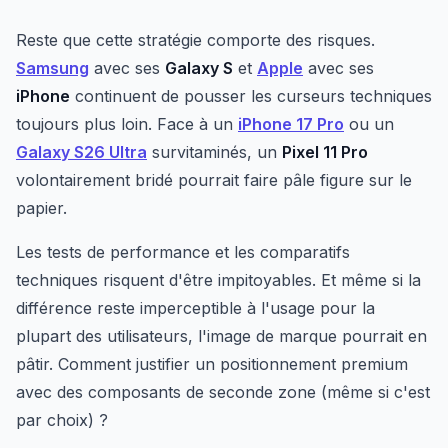
Reste que cette stratégie comporte des risques.
Samsung
avec ses
Galaxy S
et
Apple
avec ses
iPhone
continuent de pousser les curseurs techniques
toujours plus loin. Face à un
iPhone 17 Pro
ou un
Galaxy S26 Ultra
survitaminés, un
Pixel 11 Pro
volontairement bridé pourrait faire pâle figure sur le
papier.
Les tests de performance et les comparatifs
techniques risquent d'être impitoyables. Et même si la
différence reste imperceptible à l'usage pour la
plupart des utilisateurs, l'image de marque pourrait en
pâtir. Comment justifier un positionnement premium
avec des composants de seconde zone (même si c'est
par choix) ?