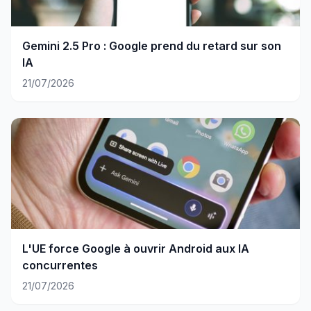
Gemini 2.5 Pro : Google prend du retard sur son
IA
21/07/2026
L'UE force Google à ouvrir Android aux IA
concurrentes
21/07/2026