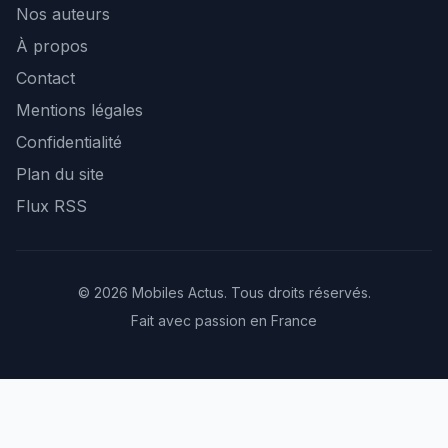
Nos auteurs
À propos
Contact
Mentions légales
Confidentialité
Plan du site
Flux RSS
© 2026 Mobiles Actus. Tous droits réservés.
Fait avec passion en France