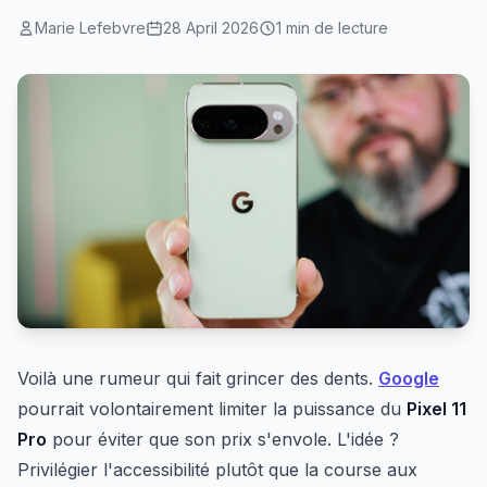
Marie Lefebvre
28 April 2026
1 min de lecture
Voilà une rumeur qui fait grincer des dents.
Google
pourrait volontairement limiter la puissance du
Pixel 11
Pro
pour éviter que son prix s'envole. L'idée ?
Privilégier l'accessibilité plutôt que la course aux