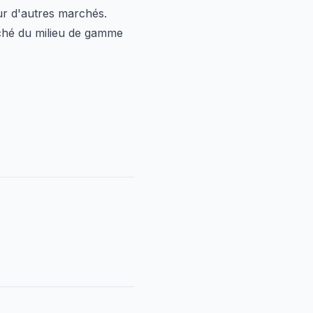
ur d'autres marchés.
rché du milieu de gamme