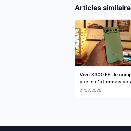
Articles similair
Vivo X300 FE : le com
que je n'attendais pas
21/07/2026