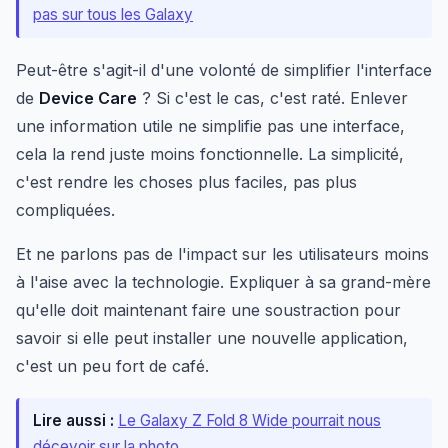
pas sur tous les Galaxy
Peut-être s'agit-il d'une volonté de simplifier l'interface
de
Device Care
? Si c'est le cas, c'est raté. Enlever
une information utile ne simplifie pas une interface,
cela la rend juste moins fonctionnelle. La simplicité,
c'est rendre les choses plus faciles, pas plus
compliquées.
Et ne parlons pas de l'impact sur les utilisateurs moins
à l'aise avec la technologie. Expliquer à sa grand-mère
qu'elle doit maintenant faire une soustraction pour
savoir si elle peut installer une nouvelle application,
c'est un peu fort de café.
Lire aussi :
Le Galaxy Z Fold 8 Wide pourrait nous
décevoir sur la photo