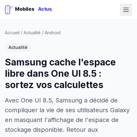
Accueil
/
Actualité
/
Android
Actualité
Samsung cache l'espace
libre dans One UI 8.5 :
sortez vos calculettes
Avec One UI 8.5, Samsung a décidé de
compliquer la vie de ses utilisateurs Galaxy
en masquant l'affichage de l'espace de
stockage disponible. Retour aux