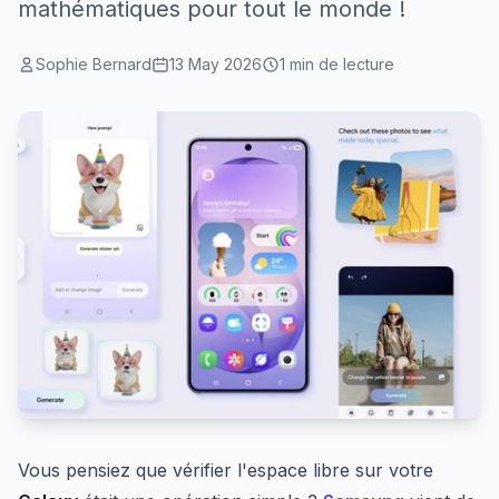
mathématiques pour tout le monde !
Sophie Bernard
13 May 2026
1 min de lecture
Vous pensiez que vérifier l'espace libre sur votre