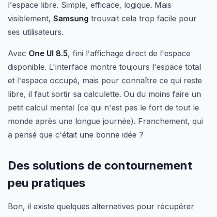
l'espace libre. Simple, efficace, logique. Mais
visiblement,
Samsung
trouvait cela trop facile pour
ses utilisateurs.
Avec
One UI 8.5
, fini l'affichage direct de l'espace
disponible. L'interface montre toujours l'espace total
et l'espace occupé, mais pour connaître ce qui reste
libre, il faut sortir sa calculette. Ou du moins faire un
petit calcul mental (ce qui n'est pas le fort de tout le
monde après une longue journée). Franchement, qui
a pensé que c'était une bonne idée ?
Des solutions de contournement
peu pratiques
Bon, il existe quelques alternatives pour récupérer