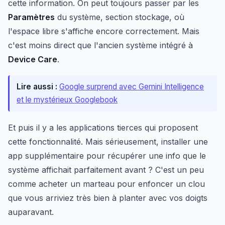
cette information. On peut toujours passer par les
Paramètres
du système, section stockage, où
l'espace libre s'affiche encore correctement. Mais
c'est moins direct que l'ancien système intégré à
Device Care
.
Lire aussi :
Google surprend avec Gemini Intelligence
et le mystérieux Googlebook
Et puis il y a les applications tierces qui proposent
cette fonctionnalité. Mais sérieusement, installer une
app supplémentaire pour récupérer une info que le
système affichait parfaitement avant ? C'est un peu
comme acheter un marteau pour enfoncer un clou
que vous arriviez très bien à planter avec vos doigts
auparavant.