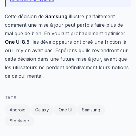
Cette décision de
Samsung
illustre parfaitement
comment une mise à jour peut parfois faire plus de
mal que de bien. En voulant probablement optimiser
One UI 8.5
, les développeurs ont créé une friction là
où il n'y en avait pas. Espérons qu'ils reviendront sur
cette décision dans une future mise à jour, avant que
les utilisateurs ne perdent définitivement leurs notions
de calcul mental.
TAGS
Android
Galaxy
One UI
Samsung
Stockage