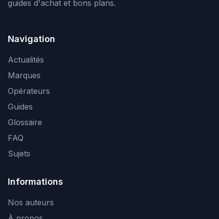
guides d'achat et bons plans.
Navigation
Actualités
Marques
Opérateurs
Guides
Glossaire
FAQ
Sujets
Informations
Nos auteurs
À propos