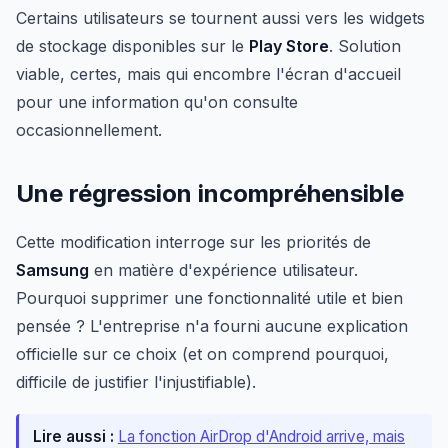
Certains utilisateurs se tournent aussi vers les widgets
de stockage disponibles sur le
Play Store
. Solution
viable, certes, mais qui encombre l'écran d'accueil
pour une information qu'on consulte
occasionnellement.
Une régression incompréhensible
Cette modification interroge sur les priorités de
Samsung
en matière d'expérience utilisateur.
Pourquoi supprimer une fonctionnalité utile et bien
pensée ? L'entreprise n'a fourni aucune explication
officielle sur ce choix (et on comprend pourquoi,
difficile de justifier l'injustifiable).
Lire aussi :
La fonction AirDrop d'Android arrive, mais