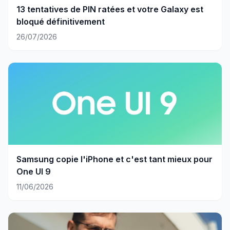
13 tentatives de PIN ratées et votre Galaxy est
bloqué définitivement
26/07/2026
Samsung copie l'iPhone et c'est tant mieux pour
One UI 9
11/06/2026