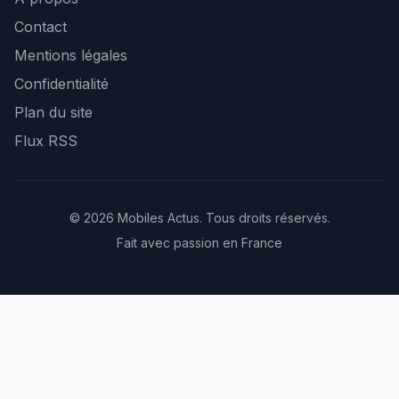
Contact
Mentions légales
Confidentialité
Plan du site
Flux RSS
© 2026 Mobiles Actus. Tous droits réservés.
Fait avec passion en France