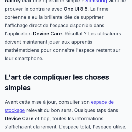
Galaxy
était une opération simple ?
Samsung
vient de
prouver le contraire avec
One UI 8.5
. La firme
coréenne a eu la brillante idée de supprimer
l'affichage direct de l'espace disponible dans
l'application
Device Care
. Résultat ? Les utilisateurs
doivent maintenant jouer aux apprentis
mathématiciens pour connaître l'espace restant sur
leur smartphone.
L'art de compliquer les choses
simples
Avant cette mise à jour, consulter son
espace de
stockage
relevait du bon sens. Quelques taps dans
Device Care
et hop, toutes les informations
s'affichaient clairement. L'espace total, l'espace utilisé,