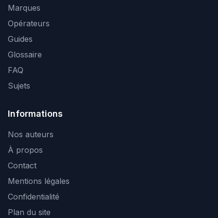
Marques
Opérateurs
Guides
Glossaire
FAQ
Sujets
Informations
Nos auteurs
À propos
Contact
Mentions légales
Confidentialité
Plan du site