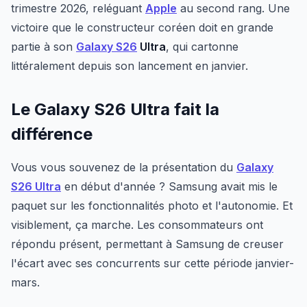
trimestre 2026, reléguant
Apple
au second rang. Une
victoire que le constructeur coréen doit en grande
partie à son
Galaxy S26
Ultra
, qui cartonne
littéralement depuis son lancement en janvier.
Le Galaxy S26 Ultra fait la
différence
Vous vous souvenez de la présentation du
Galaxy
S26 Ultra
en début d'année ? Samsung avait mis le
paquet sur les fonctionnalités photo et l'autonomie. Et
visiblement, ça marche. Les consommateurs ont
répondu présent, permettant à Samsung de creuser
l'écart avec ses concurrents sur cette période janvier-
mars.