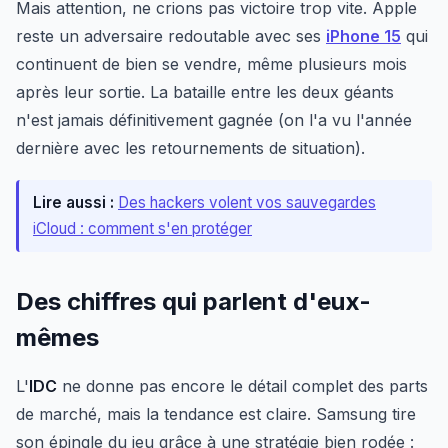
Mais attention, ne crions pas victoire trop vite. Apple
reste un adversaire redoutable avec ses
iPhone 15
qui
continuent de bien se vendre, même plusieurs mois
après leur sortie. La bataille entre les deux géants
n'est jamais définitivement gagnée (on l'a vu l'année
dernière avec les retournements de situation).
Lire aussi :
Des hackers volent vos sauvegardes
iCloud : comment s'en protéger
Des chiffres qui parlent d'eux-
mêmes
L'
IDC
ne donne pas encore le détail complet des parts
de marché, mais la tendance est claire. Samsung tire
son épingle du jeu grâce à une stratégie bien rodée :