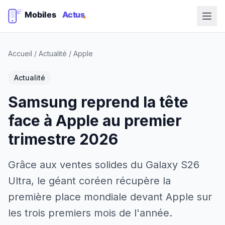
Accueil
/
Actualité
/
Apple
Actualité
Samsung reprend la tête
face à Apple au premier
trimestre 2026
Grâce aux ventes solides du Galaxy S26
Ultra, le géant coréen récupère la
première place mondiale devant Apple sur
les trois premiers mois de l'année.