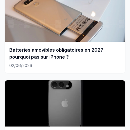
Batteries amovibles obligatoires en 2027 :
pourquoi pas sur iPhone ?
02/06/2026