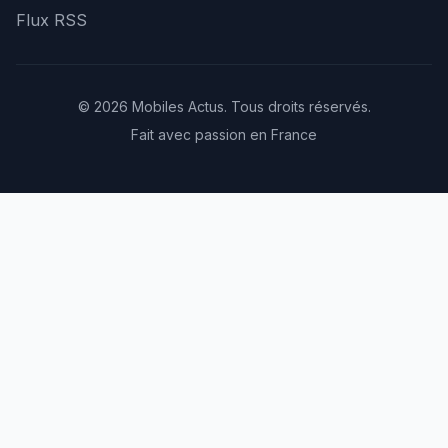
Flux RSS
© 2026 Mobiles Actus. Tous droits réservés.
Fait avec passion en France