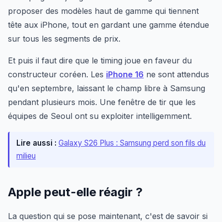
proposer des modèles haut de gamme qui tiennent
tête aux iPhone, tout en gardant une gamme étendue
sur tous les segments de prix.
Et puis il faut dire que le timing joue en faveur du
constructeur coréen. Les
iPhone 16
ne sont attendus
qu'en septembre, laissant le champ libre à Samsung
pendant plusieurs mois. Une fenêtre de tir que les
équipes de Seoul ont su exploiter intelligemment.
Lire aussi :
Galaxy S26 Plus : Samsung perd son fils du
milieu
Apple peut-elle réagir ?
La question qui se pose maintenant, c'est de savoir si