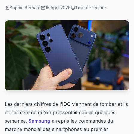
Sophie Bernard
15 April 2026
1 min de lecture
Les derniers chiffres de l'
IDC
viennent de tomber et ils
confirment ce qu'on pressentait depuis quelques
semaines.
Samsung
a repris les commandes du
marché mondial des smartphones au premier