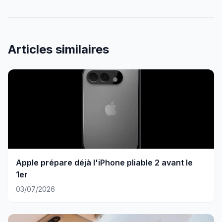
Articles similaires
Apple prépare déjà l'iPhone pliable 2 avant le
1er
03/07/2026