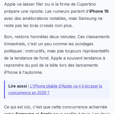
Apple va laisser filer ou si la firme de Cupertino
prépare une riposte. Les rumeurs parlent d'
iPhone 16
avec des améliorations notables, mais Samsung ne
reste pas les bras croisés non plus.
Bon, restons honnêtes deux minutes. Ces classements
trimestriels, c'est un peu comme les sondages
politiques : instructifs, mais pas toujours représentatifs
de la tendance de fond. Apple a souvent tendance à
reprendre du poil de la bête lors des lancements
iPhone à l'automne.
Lire aussi :
L'iPhone pliable d'Apple va-t-il écraser la
concurrence en 2026 ?
Ce qui est sûr, c'est que cette concurrence acharnée