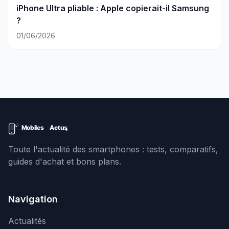
iPhone Ultra pliable : Apple copierait-il Samsung
?
01/06/2026
Toute l'actualité des smartphones : tests, comparatifs,
guides d'achat et bons plans.
Navigation
Actualités