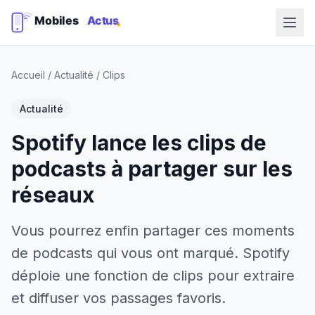
Accueil
/
Actualité
/
Clips
Actualité
Spotify lance les clips de
podcasts à partager sur les
réseaux
Vous pourrez enfin partager ces moments
de podcasts qui vous ont marqué. Spotify
déploie une fonction de clips pour extraire
et diffuser vos passages favoris.