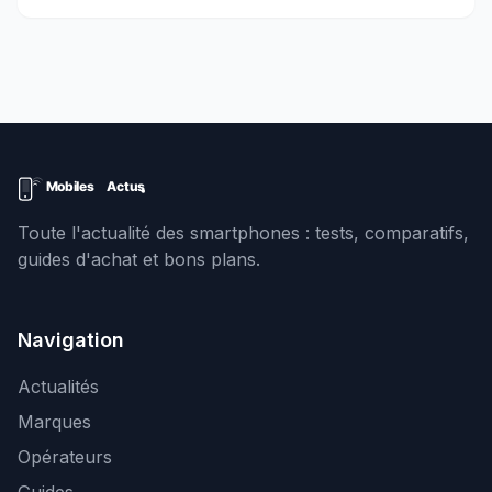
Toute l'actualité des smartphones : tests, comparatifs,
guides d'achat et bons plans.
Navigation
Actualités
Marques
Opérateurs