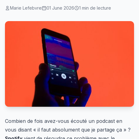
Marie Lefebvre
01 June 2026
1 min de lecture
Combien de fois avez-vous écouté un podcast en
vous disant « il faut absolument que je partage ça » ?
Spotify
vient de résoudre ce problème avec le