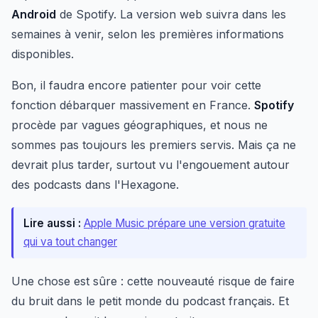
Android
de Spotify. La version web suivra dans les
semaines à venir, selon les premières informations
disponibles.
Bon, il faudra encore patienter pour voir cette
fonction débarquer massivement en France.
Spotify
procède par vagues géographiques, et nous ne
sommes pas toujours les premiers servis. Mais ça ne
devrait plus tarder, surtout vu l'engouement autour
des podcasts dans l'Hexagone.
Lire aussi :
Apple Music prépare une version gratuite
qui va tout changer
Une chose est sûre : cette nouveauté risque de faire
du bruit dans le petit monde du podcast français. Et