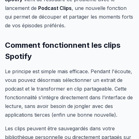
lancement de
Podcast Clips
, une nouvelle fonction
qui permet de découper et partager les moments forts
de vos épisodes préférés.
Comment fonctionnent les clips
Spotify
Le principe est simple mais efficace. Pendant l'écoute,
vous pouvez désormais sélectionner un extrait de
podcast et le transformer en clip partageable. Cette
fonctionnalité s'intègre directement dans l'interface de
lecture, sans avoir besoin de jongler avec des
applications tierces (enfin une bonne nouvelle).
Les clips peuvent être sauvegardés dans votre
bibliothèque personnelle ou directement partagés sur