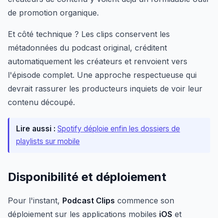
de promotion organique.
Et côté technique ? Les clips conservent les
métadonnées du podcast original, créditent
automatiquement les créateurs et renvoient vers
l'épisode complet. Une approche respectueuse qui
devrait rassurer les producteurs inquiets de voir leur
contenu découpé.
Lire aussi :
Spotify déploie enfin les dossiers de
playlists sur mobile
Disponibilité et déploiement
Pour l'instant,
Podcast Clips
commence son
déploiement sur les applications mobiles
iOS
et