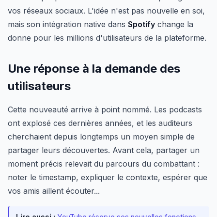
vos réseaux sociaux. L'idée n'est pas nouvelle en soi,
mais son intégration native dans
Spotify
change la
donne pour les millions d'utilisateurs de la plateforme.
Une réponse à la demande des
utilisateurs
Cette nouveauté arrive à point nommé. Les podcasts
ont explosé ces dernières années, et les auditeurs
cherchaient depuis longtemps un moyen simple de
partager leurs découvertes. Avant cela, partager un
moment précis relevait du parcours du combattant :
noter le timestamp, expliquer le contexte, espérer que
vos amis aillent écouter...