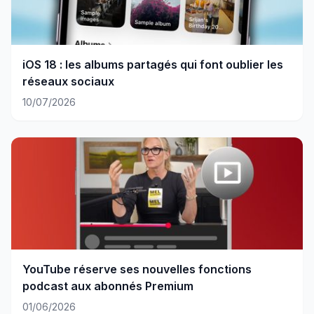
iOS 18 : les albums partagés qui font oublier les
réseaux sociaux
10/07/2026
YouTube réserve ses nouvelles fonctions
podcast aux abonnés Premium
01/06/2026