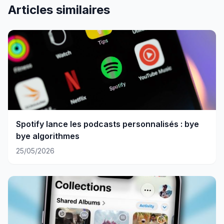
Articles similaires
Spotify lance les podcasts personnalisés : bye
bye algorithmes
25/05/2026