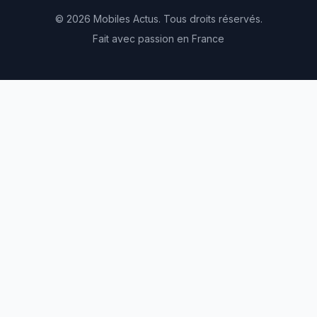
© 2026 Mobiles Actus. Tous droits réservés.
Fait avec passion en France