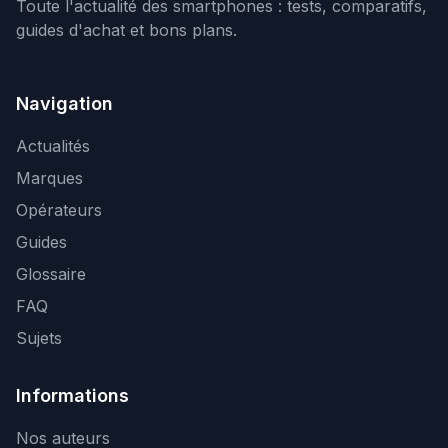
Toute l'actualité des smartphones : tests, comparatifs,
guides d'achat et bons plans.
Navigation
Actualités
Marques
Opérateurs
Guides
Glossaire
FAQ
Sujets
Informations
Nos auteurs