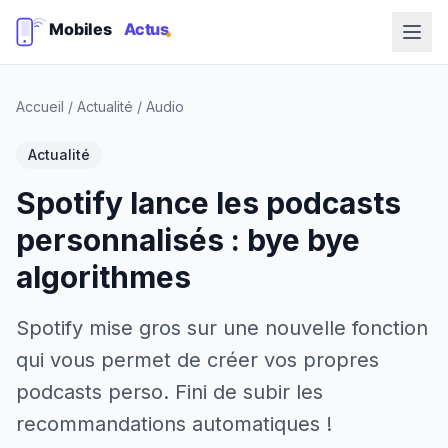
Accueil
/
Actualité
/
Audio
Actualité
Spotify lance les podcasts
personnalisés : bye bye
algorithmes
Spotify mise gros sur une nouvelle fonction
qui vous permet de créer vos propres
podcasts perso. Fini de subir les
recommandations automatiques !