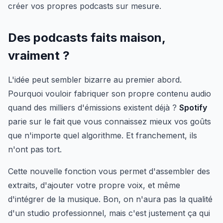
créer vos propres podcasts sur mesure.
Des podcasts faits maison,
vraiment ?
L'idée peut sembler bizarre au premier abord.
Pourquoi vouloir fabriquer son propre contenu audio
quand des milliers d'émissions existent déjà ?
Spotify
parie sur le fait que vous connaissez mieux vos goûts
que n'importe quel algorithme. Et franchement, ils
n'ont pas tort.
Cette nouvelle fonction vous permet d'assembler des
extraits, d'ajouter votre propre voix, et même
d'intégrer de la musique. Bon, on n'aura pas la qualité
d'un studio professionnel, mais c'est justement ça qui