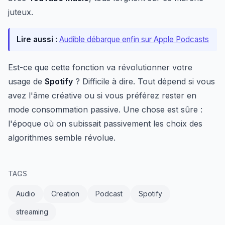
juteux.
Lire aussi :
Audible débarque enfin sur Apple Podcasts
Est-ce que cette fonction va révolutionner votre
usage de
Spotify
? Difficile à dire. Tout dépend si vous
avez l'âme créative ou si vous préférez rester en
mode consommation passive. Une chose est sûre :
l'époque où on subissait passivement les choix des
algorithmes semble révolue.
TAGS
Audio
Creation
Podcast
Spotify
streaming