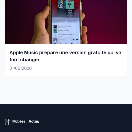
Apple Music prépare une version gratuite qui va
tout changer
01/06/2026