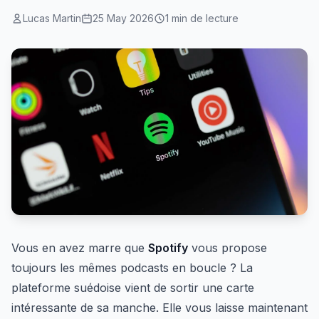
Lucas Martin
25 May 2026
1 min de lecture
Vous en avez marre que
Spotify
vous propose
toujours les mêmes podcasts en boucle ? La
plateforme suédoise vient de sortir une carte
intéressante de sa manche. Elle vous laisse maintenant