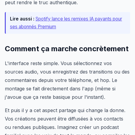
peut rendre le truc authentique.
Lire aussi :
Spotify lance les remixes IA payants pour
ses abonnés Premium
Comment ça marche concrètement
L'interface reste simple. Vous sélectionnez vos
sources audio, vous enregistrez des transitions ou des
commentaires depuis votre téléphone, et hop. Le
montage se fait directement dans l'app (même si
j'avoue que ça reste basique pour l'instant).
Et puis il y a cet aspect partage qui change la donne.
Vos créations peuvent être diffusées à vos contacts
ou rendues publiques. Imaginez créer un podcast