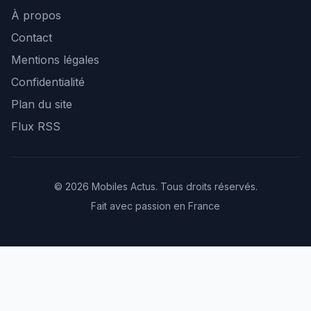
À propos
Contact
Mentions légales
Confidentialité
Plan du site
Flux RSS
© 2026 Mobiles Actus. Tous droits réservés.
Fait avec passion en France