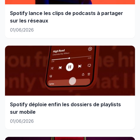
Spotify lance les clips de podcasts à partager
sur les réseaux
01/06/2026
Spotify déploie enfin les dossiers de playlists
sur mobile
01/06/2026