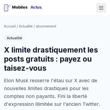
Accueil
/
Actualité
/
abonnement
Actualité
X limite drastiquement les
posts gratuits : payez ou
taisez-vous
Elon Musk resserre l'étau sur X avec de
nouvelles limites drastiques pour les
comptes non payants. Fini la liberté
d'expression illimitée sur l'ancien Twitter.