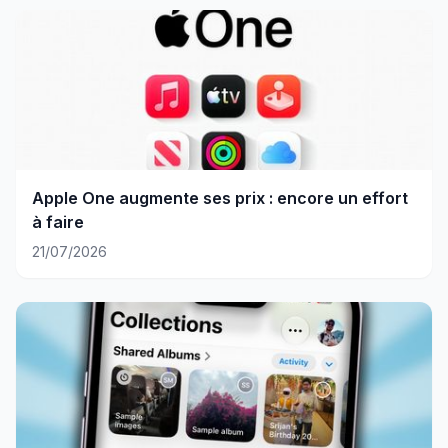
Apple One augmente ses prix : encore un effort
à faire
21/07/2026