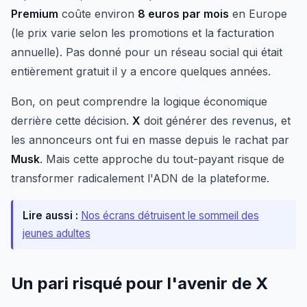
Premium
coûte environ
8 euros par mois
en Europe
(le prix varie selon les promotions et la facturation
annuelle). Pas donné pour un réseau social qui était
entièrement gratuit il y a encore quelques années.
Bon, on peut comprendre la logique économique
derrière cette décision.
X
doit générer des revenus, et
les annonceurs ont fui en masse depuis le rachat par
Musk
. Mais cette approche du tout-payant risque de
transformer radicalement l'ADN de la plateforme.
Lire aussi :
Nos écrans détruisent le sommeil des
jeunes adultes
Un pari risqué pour l'avenir de X