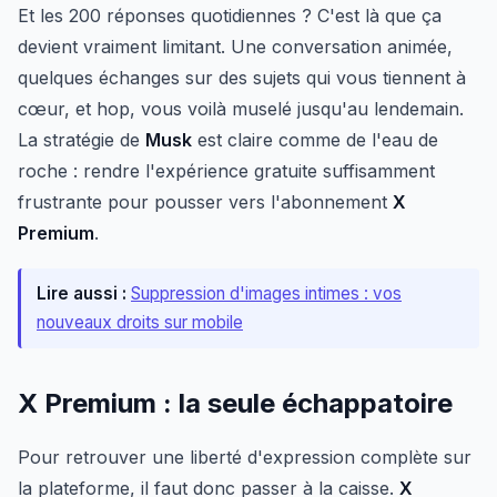
Et les 200 réponses quotidiennes ? C'est là que ça
devient vraiment limitant. Une conversation animée,
quelques échanges sur des sujets qui vous tiennent à
cœur, et hop, vous voilà muselé jusqu'au lendemain.
La stratégie de
Musk
est claire comme de l'eau de
roche : rendre l'expérience gratuite suffisamment
frustrante pour pousser vers l'abonnement
X
Premium
.
Lire aussi :
Suppression d'images intimes : vos
nouveaux droits sur mobile
X Premium : la seule échappatoire
Pour retrouver une liberté d'expression complète sur
la plateforme, il faut donc passer à la caisse.
X