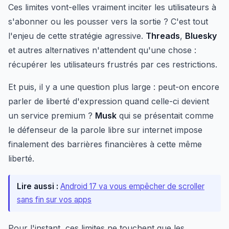
Ces limites vont-elles vraiment inciter les utilisateurs à
s'abonner ou les pousser vers la sortie ? C'est tout
l'enjeu de cette stratégie agressive.
Threads
,
Bluesky
et autres alternatives n'attendent qu'une chose :
récupérer les utilisateurs frustrés par ces restrictions.
Et puis, il y a une question plus large : peut-on encore
parler de liberté d'expression quand celle-ci devient
un service premium ?
Musk
qui se présentait comme
le défenseur de la parole libre sur internet impose
finalement des barrières financières à cette même
liberté.
Lire aussi :
Android 17 va vous empêcher de scroller
sans fin sur vos apps
Pour l'instant, ces limites ne touchent que les