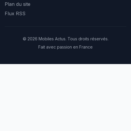
Plan du site
Flux RSS
© 2026 Mobiles Actus. Tous droits réservés.
Fait avec passion en France