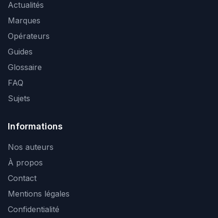
Actualités
Marques
Opérateurs
Guides
Glossaire
FAQ
Sujets
Informations
Nos auteurs
À propos
Contact
Mentions légales
Confidentialité