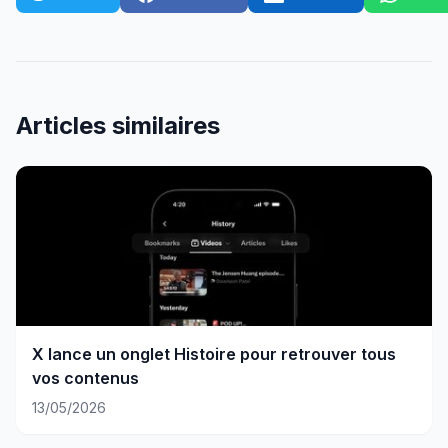
Articles similaires
X lance un onglet Histoire pour retrouver tous
vos contenus
13/05/2026