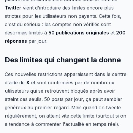
Twitter
vient d'introduire des limites encore plus
strictes pour les utilisateurs non payants. Cette fois,
c'est du sérieux : les comptes non vérifiés sont
désormais limités à
50 publications originales
et
200
réponses
par jour.
Des limites qui changent la donne
Ces nouvelles restrictions apparaissent dans le centre
d'aide de
X
et sont confirmées par de nombreux
utilisateurs qui se retrouvent bloqués après avoir
atteint ces seuils. 50 posts par jour, ça peut sembler
généreux au premier regard. Mais quand on tweete
régulièrement, on atteint vite cette limite (surtout si on
a tendance à commenter l'actualité en temps réel).