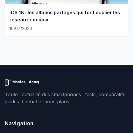
iOS 18 : les albums partagés qui font oublier les
réseaux sociaux
10/07/2026
Toute l'actualité des smartphones : tests, comparatifs,
guides d'achat et bons plans.
Navigation