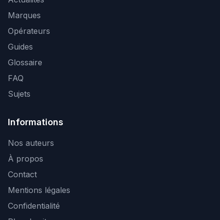
Marques
Opérateurs
Guides
Glossaire
FAQ
Sujets
Informations
Nos auteurs
À propos
Contact
Mentions légales
Confidentialité