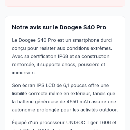
Notre avis sur le Doogee S40 Pro
Le Doogee S40 Pro est un smartphone durci
conçu pour résister aux conditions extrêmes.
Avec sa certification IP68 et sa construction
renforcée, il supporte chocs, poussière et
immersion.
Son écran IPS LCD de 6,1 pouces offre une
lisibilité correcte même en extérieur, tandis que
la batterie généreuse de 4650 mAh assure une
autonomie prolongée pour les activités outdoor.
Équipé d'un processeur UNISOC Tiger T606 et