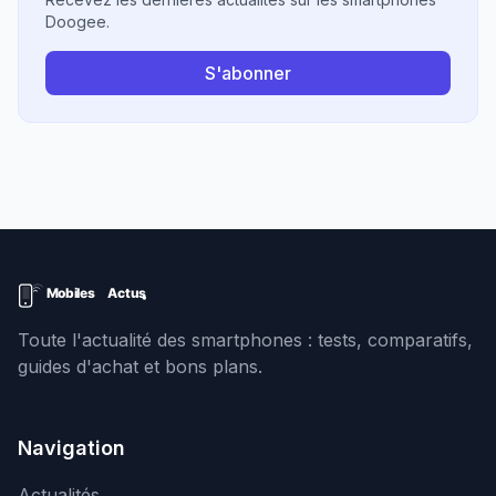
Doogee.
S'abonner
Toute l'actualité des smartphones : tests, comparatifs,
guides d'achat et bons plans.
Navigation
Actualités