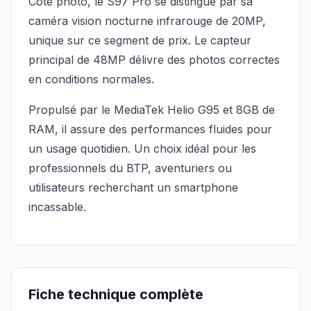
Côté photo, le S97 Pro se distingue par sa
caméra vision nocturne infrarouge de 20MP,
unique sur ce segment de prix. Le capteur
principal de 48MP délivre des photos correctes
en conditions normales.
Propulsé par le MediaTek Helio G95 et 8GB de
RAM, il assure des performances fluides pour
un usage quotidien. Un choix idéal pour les
professionnels du BTP, aventuriers ou
utilisateurs recherchant un smartphone
incassable.
Fiche technique complète