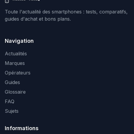
Toute l'actualité des smartphones : tests, comparatifs,
guides d'achat et bons plans.
Navigation
Actualités
Marques
Opérateurs
Guides
Glossaire
FAQ
Sujets
Informations