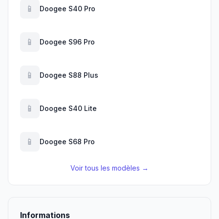
📱
Doogee S40 Pro
📱
Doogee S96 Pro
📱
Doogee S88 Plus
📱
Doogee S40 Lite
📱
Doogee S68 Pro
Voir tous les modèles →
Informations