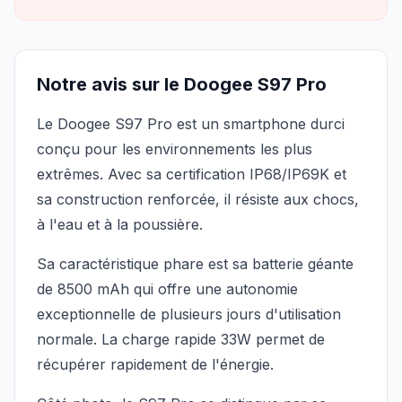
Notre avis sur le Doogee S97 Pro
Le Doogee S97 Pro est un smartphone durci
conçu pour les environnements les plus
extrêmes. Avec sa certification IP68/IP69K et
sa construction renforcée, il résiste aux chocs,
à l'eau et à la poussière.
Sa caractéristique phare est sa batterie géante
de 8500 mAh qui offre une autonomie
exceptionnelle de plusieurs jours d'utilisation
normale. La charge rapide 33W permet de
récupérer rapidement de l'énergie.