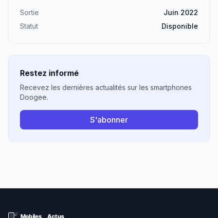
Sortie
Juin 2022
Statut
Disponible
Restez informé
Recevez les dernières actualités sur les smartphones
Doogee.
S'abonner