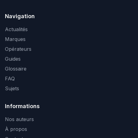
Navigation
Actualités
Marques
Opérateurs
Guides
Glossaire
FAQ
Sujets
Informations
Nos auteurs
À propos