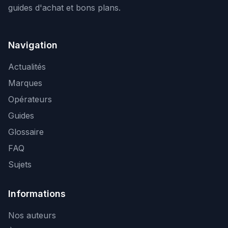
guides d'achat et bons plans.
Navigation
Actualités
Marques
Opérateurs
Guides
Glossaire
FAQ
Sujets
Informations
Nos auteurs