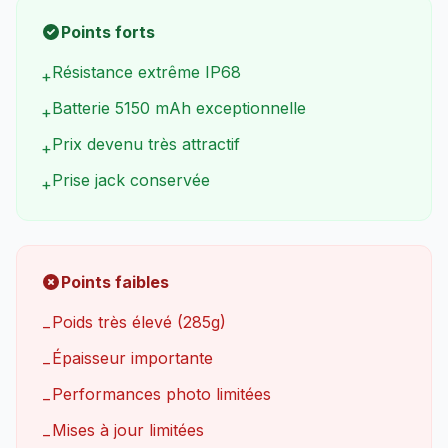
Points forts
Résistance extrême IP68
+
Batterie 5150 mAh exceptionnelle
+
Prix devenu très attractif
+
Prise jack conservée
+
Points faibles
Poids très élevé (285g)
−
Épaisseur importante
−
Performances photo limitées
−
Mises à jour limitées
−