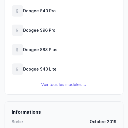
📱
Doogee S40 Pro
📱
Doogee S96 Pro
📱
Doogee S88 Plus
📱
Doogee S40 Lite
Voir tous les modèles →
Informations
Sortie
Octobre 2019