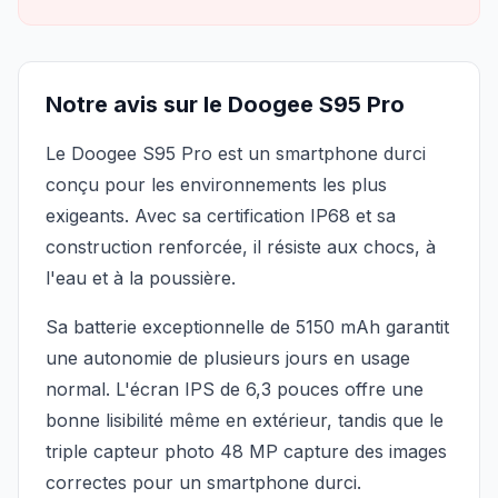
Notre avis sur le Doogee S95 Pro
Le Doogee S95 Pro est un smartphone durci
conçu pour les environnements les plus
exigeants. Avec sa certification IP68 et sa
construction renforcée, il résiste aux chocs, à
l'eau et à la poussière.
Sa batterie exceptionnelle de 5150 mAh garantit
une autonomie de plusieurs jours en usage
normal. L'écran IPS de 6,3 pouces offre une
bonne lisibilité même en extérieur, tandis que le
triple capteur photo 48 MP capture des images
correctes pour un smartphone durci.