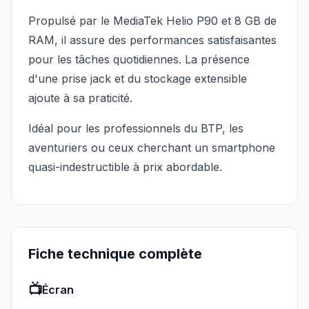
Propulsé par le MediaTek Helio P90 et 8 GB de
RAM, il assure des performances satisfaisantes
pour les tâches quotidiennes. La présence
d'une prise jack et du stockage extensible
ajoute à sa praticité.
Idéal pour les professionnels du BTP, les
aventuriers ou ceux cherchant un smartphone
quasi-indestructible à prix abordable.
Fiche technique complète
📺
Écran