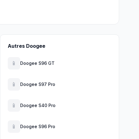
Autres Doogee
📱
Doogee S96 GT
📱
Doogee S97 Pro
📱
Doogee S40 Pro
📱
Doogee S96 Pro