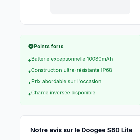
Points forts
Batterie exceptionnelle 10080mAh
+
Construction ultra-résistante IP68
+
Prix abordable sur l'occasion
+
Charge inversée disponible
+
Notre avis sur le Doogee S80 Lite