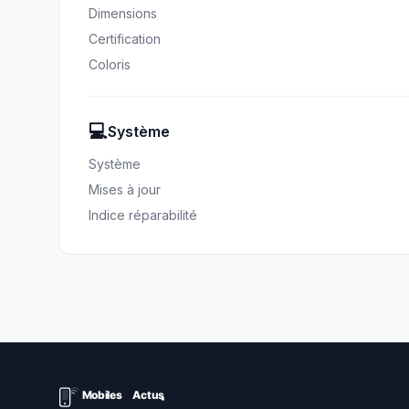
Dimensions
Certification
Coloris
💻
Système
Système
Mises à jour
Indice réparabilité