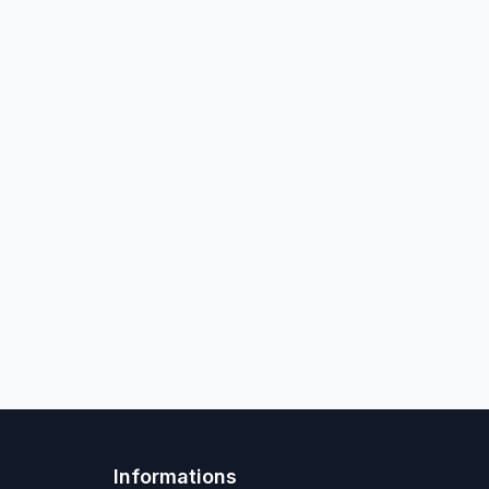
Informations