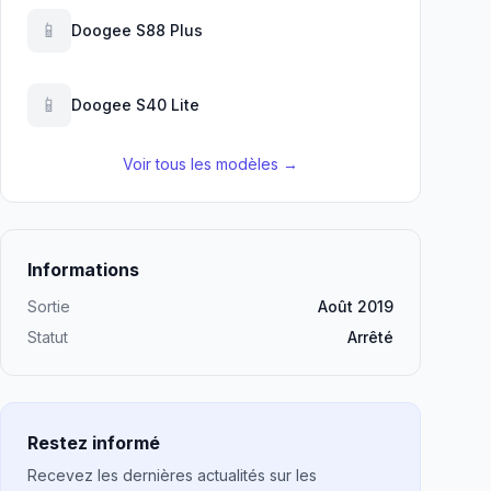
📱
Doogee S88 Plus
📱
Doogee S40 Lite
Voir tous les modèles →
Informations
Sortie
Août 2019
Statut
Arrêté
Restez informé
Recevez les dernières actualités sur les