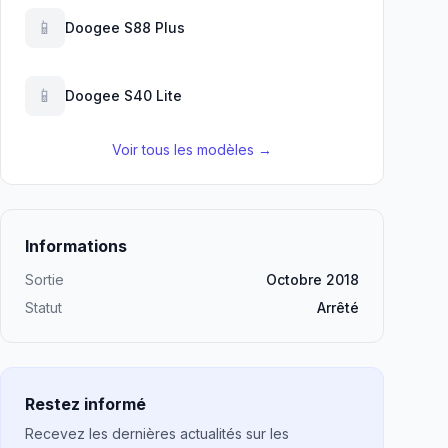
📱
Doogee S88 Plus
📱
Doogee S40 Lite
Voir tous les modèles →
Informations
Sortie
Octobre 2018
Statut
Arrêté
Restez informé
Recevez les dernières actualités sur les