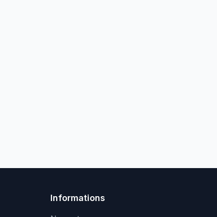
Informations