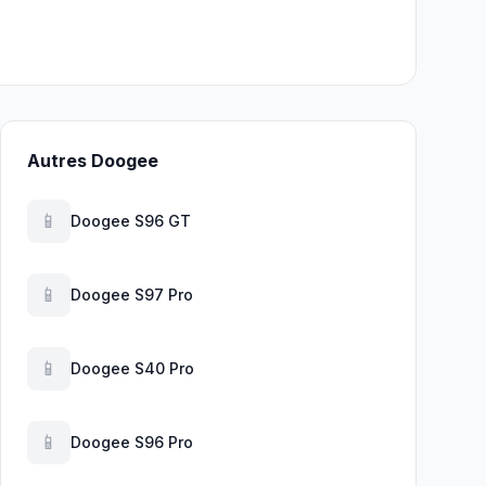
Autres Doogee
📱
Doogee S96 GT
📱
Doogee S97 Pro
📱
Doogee S40 Pro
📱
Doogee S96 Pro