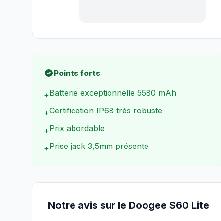
Points forts
Batterie exceptionnelle 5580 mAh
+
Certification IP68 très robuste
+
Prix abordable
+
Prise jack 3,5mm présente
+
Notre avis sur le Doogee S60 Lite