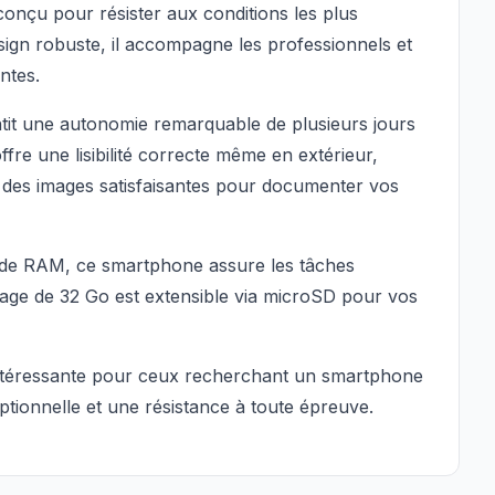
onçu pour résister aux conditions les plus
sign robuste, il accompagne les professionnels et
ntes.
tit une autonomie remarquable de plusieurs jours
re une lisibilité correcte même en extérieur,
 des images satisfaisantes pour documenter vos
de RAM, ce smartphone assure les tâches
kage de 32 Go est extensible via microSD pour vos
 intéressante pour ceux recherchant un smartphone
ptionnelle et une résistance à toute épreuve.