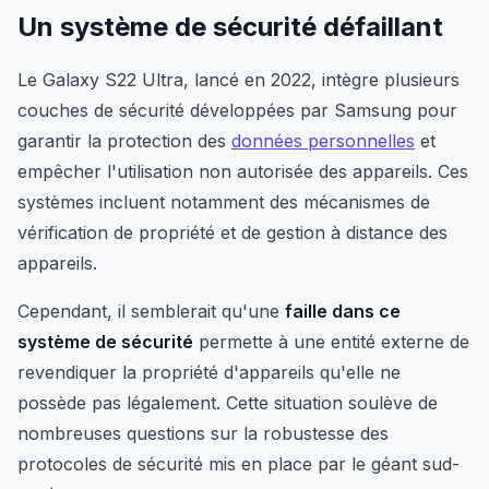
Un système de sécurité défaillant
Le Galaxy S22 Ultra, lancé en 2022, intègre plusieurs
couches de sécurité développées par Samsung pour
garantir la protection des
données personnelles
et
empêcher l'utilisation non autorisée des appareils. Ces
systèmes incluent notamment des mécanismes de
vérification de propriété et de gestion à distance des
appareils.
Cependant, il semblerait qu'une
faille dans ce
système de sécurité
permette à une entité externe de
revendiquer la propriété d'appareils qu'elle ne
possède pas légalement. Cette situation soulève de
nombreuses questions sur la robustesse des
protocoles de sécurité mis en place par le géant sud-