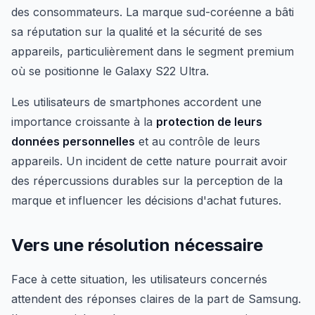
des consommateurs. La marque sud-coréenne a bâti
sa réputation sur la qualité et la sécurité de ses
appareils, particulièrement dans le segment premium
où se positionne le Galaxy S22 Ultra.
Les utilisateurs de smartphones accordent une
importance croissante à la
protection de leurs
données personnelles
et au contrôle de leurs
appareils. Un incident de cette nature pourrait avoir
des répercussions durables sur la perception de la
marque et influencer les décisions d'achat futures.
Vers une résolution nécessaire
Face à cette situation, les utilisateurs concernés
attendent des réponses claires de la part de Samsung.