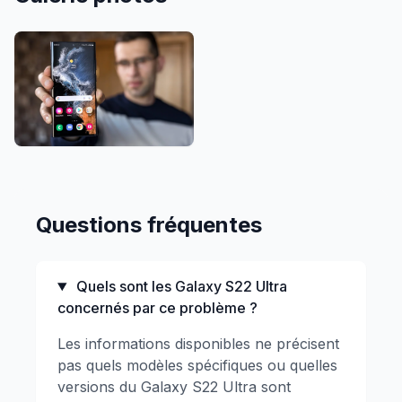
Questions fréquentes
Quels sont les Galaxy S22 Ultra
concernés par ce problème ?
Les informations disponibles ne précisent
pas quels modèles spécifiques ou quelles
versions du Galaxy S22 Ultra sont