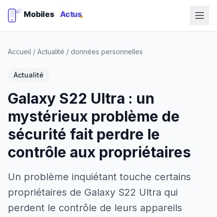
Accueil
/
Actualité
/
données personnelles
Actualité
Galaxy S22 Ultra : un
mystérieux problème de
sécurité fait perdre le
contrôle aux propriétaires
Un problème inquiétant touche certains
propriétaires de Galaxy S22 Ultra qui
perdent le contrôle de leurs appareils