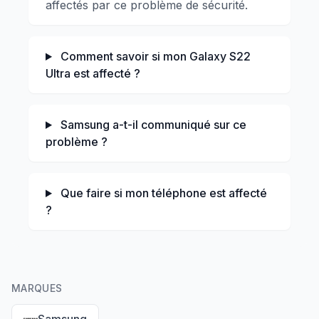
affectés par ce problème de sécurité.
Comment savoir si mon Galaxy S22
Ultra est affecté ?
Samsung a-t-il communiqué sur ce
problème ?
Que faire si mon téléphone est affecté
?
MARQUES