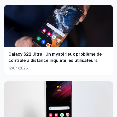
Galaxy S22 Ultra : Un mystérieux problème de
contrôle à distance inquiète les utilisateurs
12/04/2026