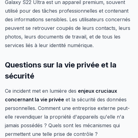
Galaxy S22 Ultra est un appareil premium, souvent
utilisé pour des tâches professionnelles et contenant
des informations sensibles. Les utilisateurs concernés
peuvent se retrouver coupés de leurs contacts, leurs
photos, leurs documents de travail, et de tous les
services liés à leur identité numérique.
Questions sur la vie privée et la
sécurité
Ce incident met en lumière des
enjeux cruciaux
concernant la vie privée
et la sécurité des données
personnelles. Comment une entreprise externe peut-
elle revendiquer la propriété d'appareils qu'elle n'a
jamais possédés ? Quels sont les mécanismes qui
permettent une telle prise de contrôle ?