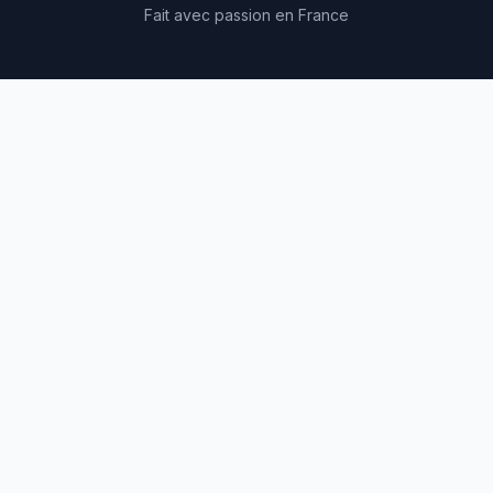
Fait avec passion en France