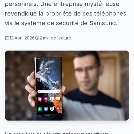
personnels. Une entreprise mystérieuse
revendique la propriété de ces téléphones
via le système de sécurité de Samsung.
12 April 2026
2 min de lecture