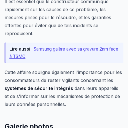
Il est essentiel que le constructeur communique
rapidement sur les causes de ce problème, les
mesures prises pour le résoudre, et les garanties
offertes pour éviter que de tels incidents se
reproduisent.
Lire aussi :
Samsung galère avec sa gravure 2nm face
à TSMC
Cette affaire souligne également l'importance pour les
consommateurs de rester vigilants concernant les
systèmes de sécurité intégrés
dans leurs appareils
et de s'informer sur les mécanismes de protection de
leurs données personnelles.
Galerie photos