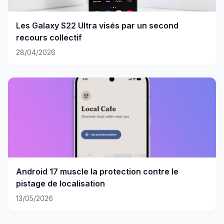
Les Galaxy S22 Ultra visés par un second
recours collectif
28/04/2026
Android 17 muscle la protection contre le
pistage de localisation
13/05/2026