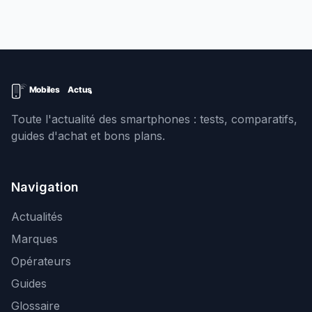
Toute l'actualité des smartphones : tests, comparatifs,
guides d'achat et bons plans.
Navigation
Actualités
Marques
Opérateurs
Guides
Glossaire