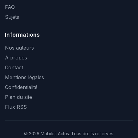
FAQ
Sujets
Informations
Nos auteurs
À propos
Contact
Mentions légales
Confidentialité
Plan du site
Flux RSS
© 2026 Mobiles Actus. Tous droits réservés.