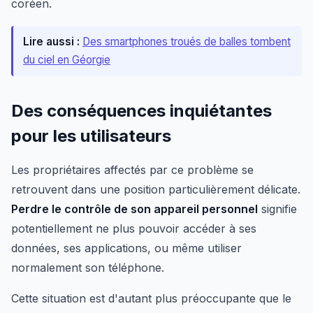
coréen.
Lire aussi :
Des smartphones troués de balles tombent
du ciel en Géorgie
Des conséquences inquiétantes
pour les utilisateurs
Les propriétaires affectés par ce problème se
retrouvent dans une position particulièrement délicate.
Perdre le contrôle de son appareil personnel
signifie
potentiellement ne plus pouvoir accéder à ses
données, ses applications, ou même utiliser
normalement son téléphone.
Cette situation est d'autant plus préoccupante que le