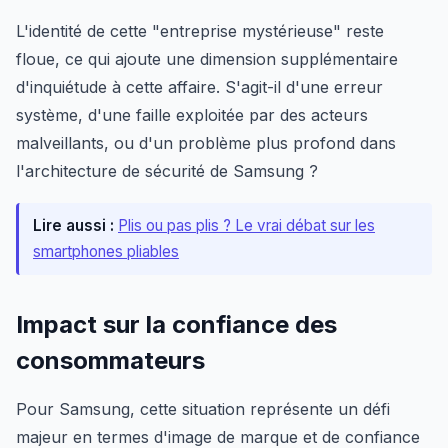
L'identité de cette "entreprise mystérieuse" reste
floue, ce qui ajoute une dimension supplémentaire
d'inquiétude à cette affaire. S'agit-il d'une erreur
système, d'une faille exploitée par des acteurs
malveillants, ou d'un problème plus profond dans
l'architecture de sécurité de Samsung ?
Lire aussi :
Plis ou pas plis ? Le vrai débat sur les
smartphones pliables
Impact sur la confiance des
consommateurs
Pour Samsung, cette situation représente un défi
majeur en termes d'image de marque et de confiance