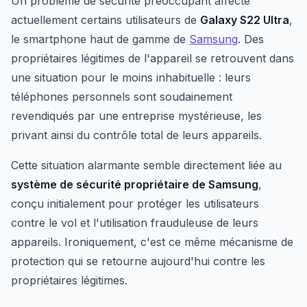
Un problème de sécurité préoccupant affecte
actuellement certains utilisateurs de
Galaxy S22 Ultra
,
le smartphone haut de gamme de
Samsung
. Des
propriétaires légitimes de l'appareil se retrouvent dans
une situation pour le moins inhabituelle : leurs
téléphones personnels sont soudainement
revendiqués par une entreprise mystérieuse, les
privant ainsi du contrôle total de leurs appareils.
Cette situation alarmante semble directement liée au
système de sécurité propriétaire de Samsung
,
conçu initialement pour protéger les utilisateurs
contre le vol et l'utilisation frauduleuse de leurs
appareils. Ironiquement, c'est ce même mécanisme de
protection qui se retourne aujourd'hui contre les
propriétaires légitimes.