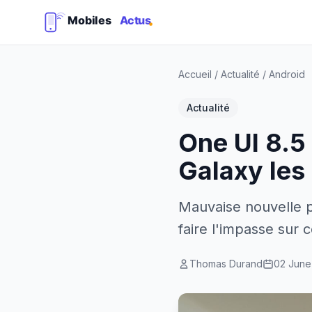
Accueil
/
Actualité
/
Android
Actualité
One UI 8.5
Galaxy les
Mauvaise nouvelle p
faire l'impasse sur
Thomas Durand
02 June