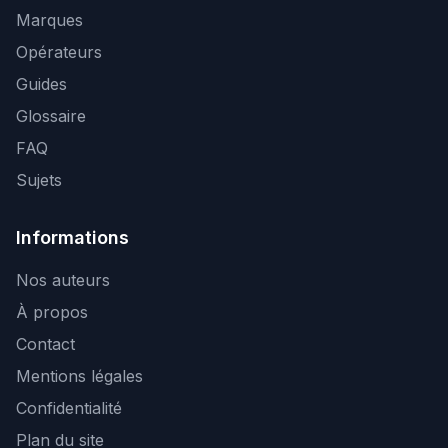
Marques
Opérateurs
Guides
Glossaire
FAQ
Sujets
Informations
Nos auteurs
À propos
Contact
Mentions légales
Confidentialité
Plan du site