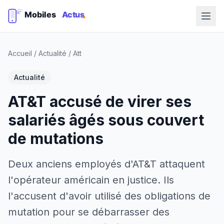
Accueil
/
Actualité
/
Att
Actualité
AT&T accusé de virer ses
salariés âgés sous couvert
de mutations
Deux anciens employés d'AT&T attaquent
l'opérateur américain en justice. Ils
l'accusent d'avoir utilisé des obligations de
mutation pour se débarrasser des