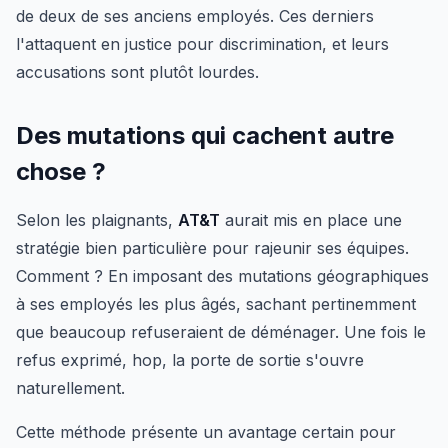
de deux de ses anciens employés. Ces derniers
l'attaquent en justice pour discrimination, et leurs
accusations sont plutôt lourdes.
Des mutations qui cachent autre
chose ?
Selon les plaignants,
AT&T
aurait mis en place une
stratégie bien particulière pour rajeunir ses équipes.
Comment ? En imposant des mutations géographiques
à ses employés les plus âgés, sachant pertinemment
que beaucoup refuseraient de déménager. Une fois le
refus exprimé, hop, la porte de sortie s'ouvre
naturellement.
Cette méthode présente un avantage certain pour