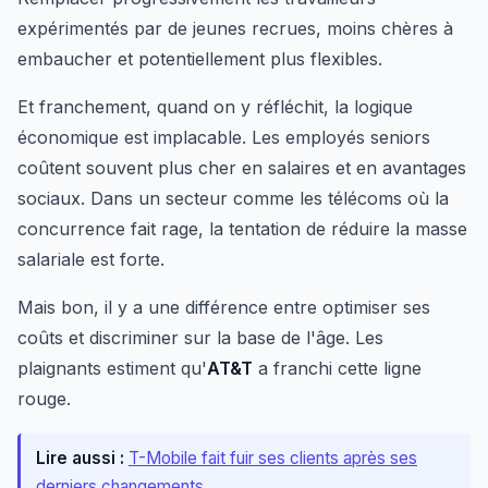
expérimentés par de jeunes recrues, moins chères à
embaucher et potentiellement plus flexibles.
Et franchement, quand on y réfléchit, la logique
économique est implacable. Les employés seniors
coûtent souvent plus cher en salaires et en avantages
sociaux. Dans un secteur comme les télécoms où la
concurrence fait rage, la tentation de réduire la masse
salariale est forte.
Mais bon, il y a une différence entre optimiser ses
coûts et discriminer sur la base de l'âge. Les
plaignants estiment qu'
AT&T
a franchi cette ligne
rouge.
Lire aussi :
T-Mobile fait fuir ses clients après ses
derniers changements