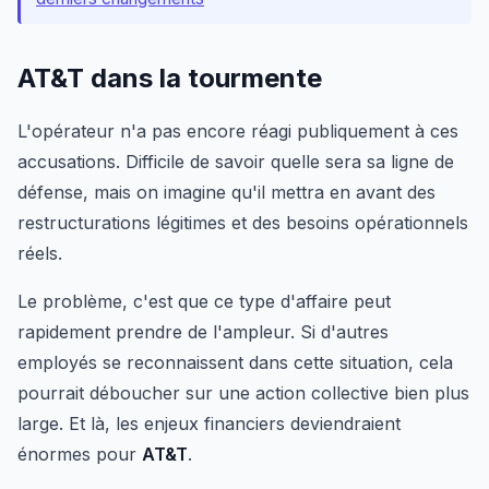
AT&T dans la tourmente
L'opérateur n'a pas encore réagi publiquement à ces
accusations. Difficile de savoir quelle sera sa ligne de
défense, mais on imagine qu'il mettra en avant des
restructurations légitimes et des besoins opérationnels
réels.
Le problème, c'est que ce type d'affaire peut
rapidement prendre de l'ampleur. Si d'autres
employés se reconnaissent dans cette situation, cela
pourrait déboucher sur une action collective bien plus
large. Et là, les enjeux financiers deviendraient
énormes pour
AT&T
.