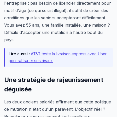
l'entreprise : pas besoin de licencier directement pour
motif d'âge (ce qui serait illégal), il suffit de créer des
conditions que les seniors accepteront difficilement.
Vous avez 55 ans, une famille installée, une maison ?
Difficile d'accepter une mutation à l'autre bout du
pays.
Lire aussi :
AT&T teste la livraison express avec Uber
pour rattraper ses rivaux
Une stratégie de rajeunissement
déguisée
Les deux anciens salariés affirment que cette politique
de mutation n'était qu'un paravent. L'objectif réel ?
Remplacer progressivement les travailleurs