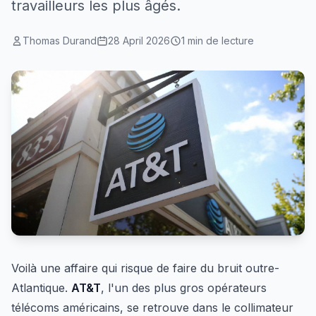
travailleurs les plus âgés.
Thomas Durand
28 April 2026
1 min de lecture
Voilà une affaire qui risque de faire du bruit outre-
Atlantique.
AT&T
, l'un des plus gros opérateurs
télécoms américains, se retrouve dans le collimateur