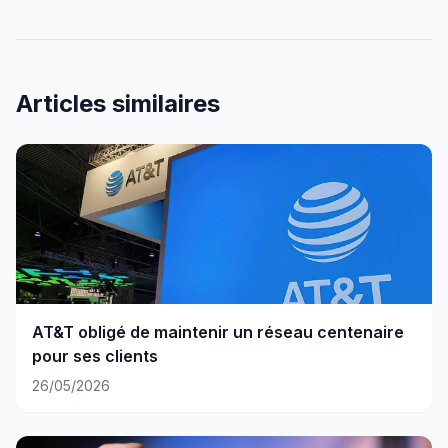
Articles similaires
AT&T obligé de maintenir un réseau centenaire
pour ses clients
26/05/2026