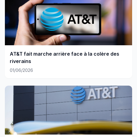
AT&T fait marche arrière face à la colère des
riverains
01/06/2026