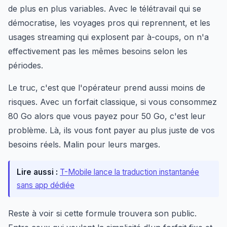
de plus en plus variables. Avec le télétravail qui se
démocratise, les voyages pros qui reprennent, et les
usages streaming qui explosent par à-coups, on n'a
effectivement pas les mêmes besoins selon les
périodes.
Le truc, c'est que l'opérateur prend aussi moins de
risques. Avec un forfait classique, si vous consommez
80 Go alors que vous payez pour 50 Go, c'est leur
problème. Là, ils vous font payer au plus juste de vos
besoins réels. Malin pour leurs marges.
Lire aussi :
T-Mobile lance la traduction instantanée
sans app dédiée
Reste à voir si cette formule trouvera son public.