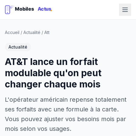
Accueil
/
Actualité
/
Att
Actualité
AT&T lance un forfait
modulable qu'on peut
changer chaque mois
L'opérateur américain repense totalement
ses forfaits avec une formule à la carte.
Vous pouvez ajuster vos besoins mois par
mois selon vos usages.