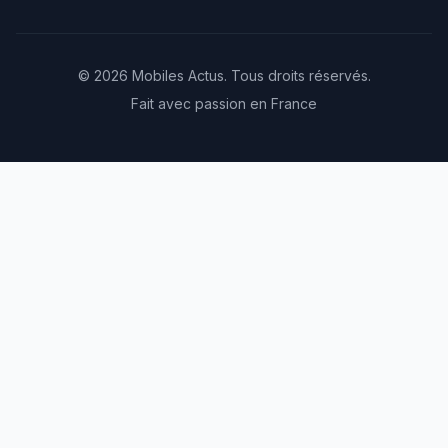
© 2026 Mobiles Actus. Tous droits réservés.
Fait avec passion en France