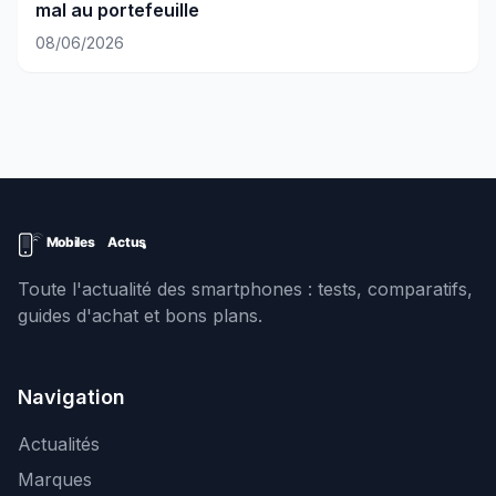
mal au portefeuille
08/06/2026
Toute l'actualité des smartphones : tests, comparatifs,
guides d'achat et bons plans.
Navigation
Actualités
Marques