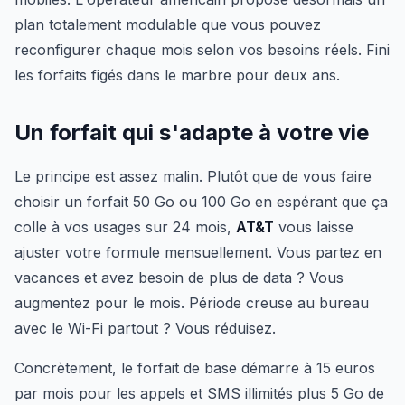
plan totalement modulable que vous pouvez
reconfigurer chaque mois selon vos besoins réels. Fini
les forfaits figés dans le marbre pour deux ans.
Un forfait qui s'adapte à votre vie
Le principe est assez malin. Plutôt que de vous faire
choisir un forfait 50 Go ou 100 Go en espérant que ça
colle à vos usages sur 24 mois,
AT&T
vous laisse
ajuster votre formule mensuellement. Vous partez en
vacances et avez besoin de plus de data ? Vous
augmentez pour le mois. Période creuse au bureau
avec le Wi-Fi partout ? Vous réduisez.
Concrètement, le forfait de base démarre à 15 euros
par mois pour les appels et SMS illimités plus 5 Go de