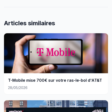
Articles similaires
T-Mobile mise 700€ sur votre ras-le-bol d'AT&T
28/05/2026