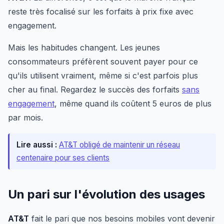
reste très focalisé sur les forfaits à prix fixe avec
engagement.
Mais les habitudes changent. Les jeunes
consommateurs préfèrent souvent payer pour ce
qu'ils utilisent vraiment, même si c'est parfois plus
cher au final. Regardez le succès des forfaits
sans
engagement
, même quand ils coûtent 5 euros de plus
par mois.
Lire aussi :
AT&T obligé de maintenir un réseau
centenaire pour ses clients
Un pari sur l'évolution des usages
AT&T
fait le pari que nos besoins mobiles vont devenir