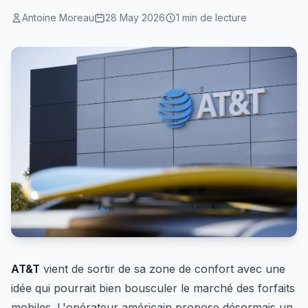
Antoine Moreau
28 May 2026
1 min de lecture
AT&T
vient de sortir de sa zone de confort avec une
idée qui pourrait bien bousculer le marché des forfaits
mobiles. L'opérateur américain propose désormais un