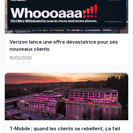
Verizon lance une offre dévastatrice pour ses
nouveaux clients
18/05/2026
T-Mobile : quand les clients se rebellent, ça fait