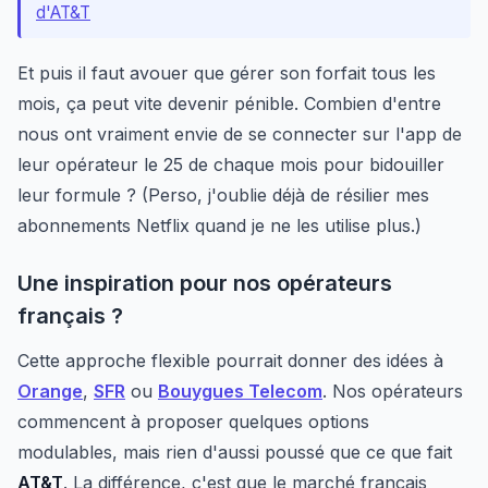
d'AT&T
Et puis il faut avouer que gérer son forfait tous les
mois, ça peut vite devenir pénible. Combien d'entre
nous ont vraiment envie de se connecter sur l'app de
leur opérateur le 25 de chaque mois pour bidouiller
leur formule ? (Perso, j'oublie déjà de résilier mes
abonnements Netflix quand je ne les utilise plus.)
Une inspiration pour nos opérateurs
français ?
Cette approche flexible pourrait donner des idées à
Orange
,
SFR
ou
Bouygues Telecom
. Nos opérateurs
commencent à proposer quelques options
modulables, mais rien d'aussi poussé que ce que fait
AT&T
. La différence, c'est que le marché français