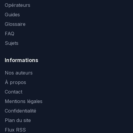
Opérateurs
Guides
Glossaire
FAQ
Sujets
Informations
Nos auteurs
À propos
Contact
Mentions légales
Confidentialité
Plan du site
Flux RSS