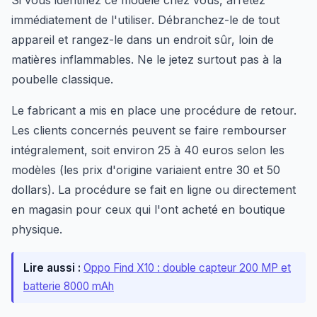
Si vous identifiez ce modèle chez vous, arrêtez
immédiatement de l'utiliser. Débranchez-le de tout
appareil et rangez-le dans un endroit sûr, loin de
matières inflammables. Ne le jetez surtout pas à la
poubelle classique.
Le fabricant a mis en place une procédure de retour.
Les clients concernés peuvent se faire rembourser
intégralement, soit environ 25 à 40 euros selon les
modèles (les prix d'origine variaient entre 30 et 50
dollars). La procédure se fait en ligne ou directement
en magasin pour ceux qui l'ont acheté en boutique
physique.
Lire aussi :
Oppo Find X10 : double capteur 200 MP et
batterie 8000 mAh