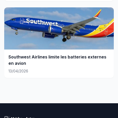
Southwest Airlines limite les batteries externes
en avion
13/04/2026