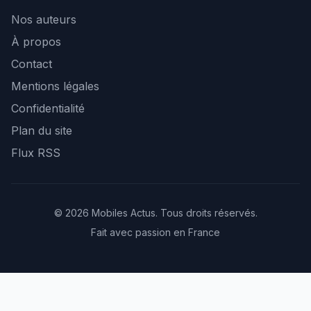
Nos auteurs
À propos
Contact
Mentions légales
Confidentialité
Plan du site
Flux RSS
© 2026 Mobiles Actus. Tous droits réservés.
Fait avec passion en France