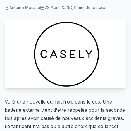
Antoine Moreau
28 April 2026
1 min de lecture
Voilà une nouvelle qui fait froid dans le dos. Une
batterie externe vient d'être rappelée pour la seconde
fois après avoir causé de nouveaux accidents graves.
Le fabricant n'a pas eu d'autre choix que de lancer