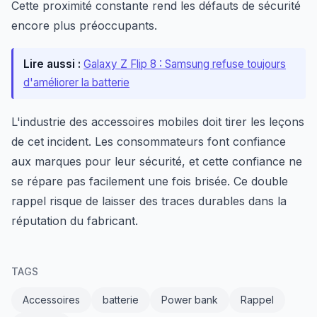
Cette proximité constante rend les défauts de sécurité
encore plus préoccupants.
Lire aussi :
Galaxy Z Flip 8 : Samsung refuse toujours
d'améliorer la batterie
L'industrie des accessoires mobiles doit tirer les leçons
de cet incident. Les consommateurs font confiance
aux marques pour leur sécurité, et cette confiance ne
se répare pas facilement une fois brisée. Ce double
rappel risque de laisser des traces durables dans la
réputation du fabricant.
TAGS
Accessoires
batterie
Power bank
Rappel