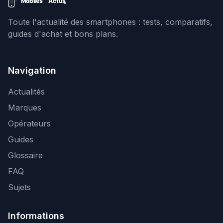
Toute l'actualité des smartphones : tests, comparatifs,
guides d'achat et bons plans.
Navigation
Actualités
Marques
Opérateurs
Guides
Glossaire
FAQ
Sujets
Informations