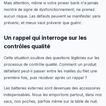
Mais attention, même si votre power bank n'a jamais
montré de signe de dysfonctionnement, ne prenez
aucun risque. Les défauts peuvent se manifester sans
prévenir, et mieux vaut prévenir que guérir.
Un rappel qui interroge sur les
contrôles qualité
Cette situation soulève des questions légitimes sur les
processus de contrôle qualité. Comment un produit
défaillant peut-il passer entre les mailles du filet une
première fois, puis récidiver après un rappel ?
Les batteries externes sont devenues des accessoires
indispensables. Nous les emportons partout, dans nos
sacs, nos poches, parfois même sur la table de nuit.