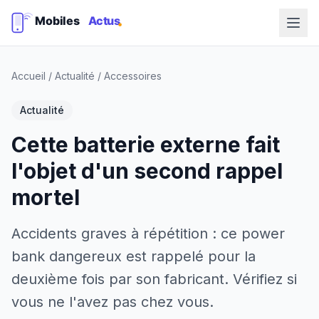
Accueil
/
Actualité
/
Accessoires
Actualité
Cette batterie externe fait
l'objet d'un second rappel
mortel
Accidents graves à répétition : ce power
bank dangereux est rappelé pour la
deuxième fois par son fabricant. Vérifiez si
vous ne l'avez pas chez vous.