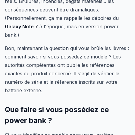
réels. Brûlures, incendies, dégâts matériels... les
conséquences peuvent être dramatiques.
(Personnellement, ça me rappelle les déboires du
Galaxy Note 7
à l'époque, mais en version power
bank.)
Bon, maintenant la question qui vous brûle les lèvres :
comment savoir si vous possédez ce modèle ? Les
autorités compétentes ont publié les références
exactes du produit concerné. Il s'agit de vérifier le
numéro de série et la référence inscrits sur votre
batterie externe.
Que faire si vous possédez ce
power bank ?