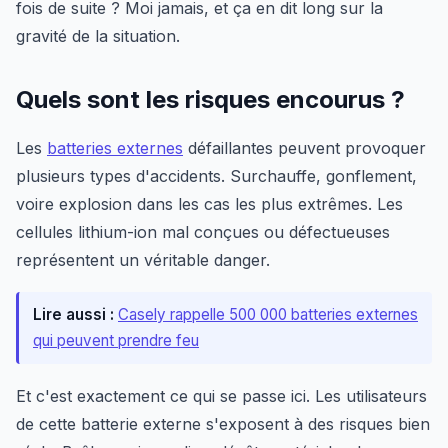
fois de suite ? Moi jamais, et ça en dit long sur la
gravité de la situation.
Quels sont les risques encourus ?
Les
batteries externes
défaillantes peuvent provoquer
plusieurs types d'accidents. Surchauffe, gonflement,
voire explosion dans les cas les plus extrêmes. Les
cellules lithium-ion mal conçues ou défectueuses
représentent un véritable danger.
Lire aussi :
Casely rappelle 500 000 batteries externes
qui peuvent prendre feu
Et c'est exactement ce qui se passe ici. Les utilisateurs
de cette batterie externe s'exposent à des risques bien