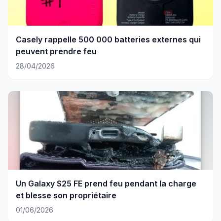
Casely rappelle 500 000 batteries externes qui
peuvent prendre feu
28/04/2026
Un Galaxy S25 FE prend feu pendant la charge
et blesse son propriétaire
01/06/2026