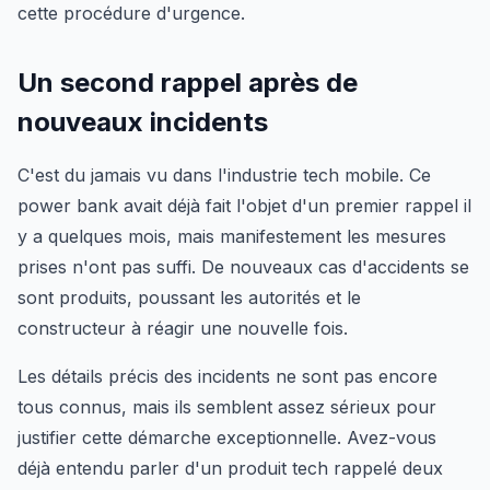
cette procédure d'urgence.
Un second rappel après de
nouveaux incidents
C'est du jamais vu dans l'industrie tech mobile. Ce
power bank avait déjà fait l'objet d'un premier rappel il
y a quelques mois, mais manifestement les mesures
prises n'ont pas suffi. De nouveaux cas d'accidents se
sont produits, poussant les autorités et le
constructeur à réagir une nouvelle fois.
Les détails précis des incidents ne sont pas encore
tous connus, mais ils semblent assez sérieux pour
justifier cette démarche exceptionnelle. Avez-vous
déjà entendu parler d'un produit tech rappelé deux