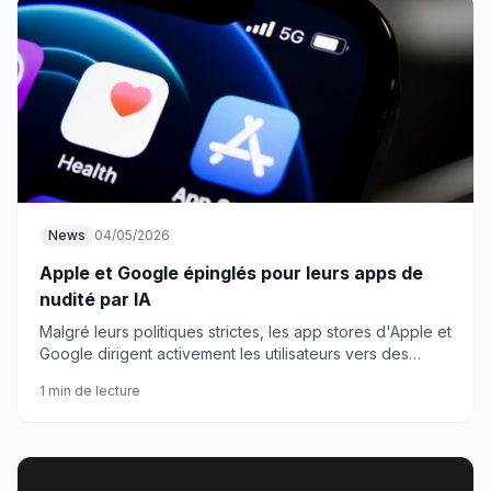
News
04/05/2026
Apple et Google épinglés pour leurs apps de
nudité par IA
Malgré leurs politiques strictes, les app stores d'Apple et
Google dirigent activement les utilisateurs vers des
applications de déshabillage par intelligence artificielle.
1 min de lecture