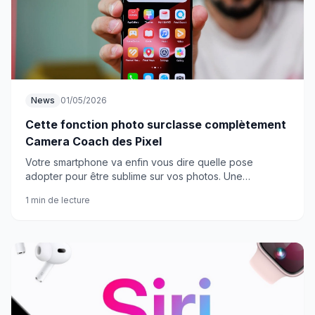
News
01/05/2026
Cette fonction photo surclasse complètement
Camera Coach des Pixel
Votre smartphone va enfin vous dire quelle pose
adopter pour être sublime sur vos photos. Une
innovation qui rend l'assistant photo de Google bien
1 min de lecture
fade.