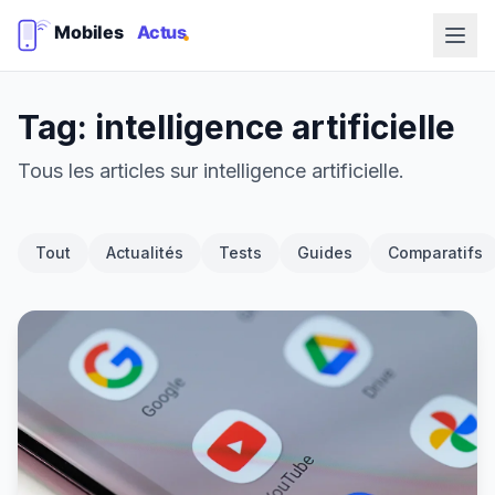
Tag: intelligence artificielle
Tous les articles sur intelligence artificielle.
Tout
Actualités
Tests
Guides
Comparatifs