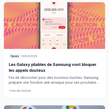
News
13/04/2026
Les Galaxy pliables de Samsung vont bloquer
les appels douteux
Fini de décrocher pour des inconnus louches. Samsung
prépare une fonction anti-arnaque pour ses prochains
smartphones pliables qui pourrait bien changer la donne.
1 min de lecture