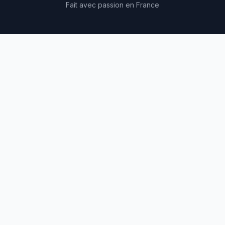
Fait avec passion en France