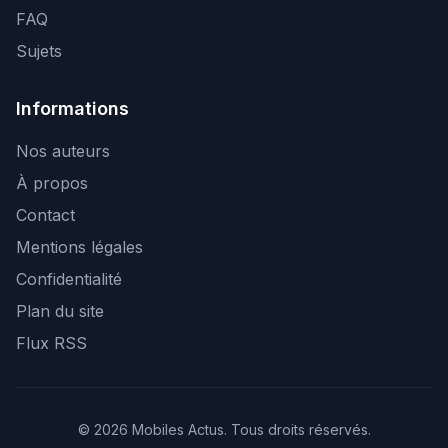
FAQ
Sujets
Informations
Nos auteurs
À propos
Contact
Mentions légales
Confidentialité
Plan du site
Flux RSS
© 2026 Mobiles Actus. Tous droits réservés.