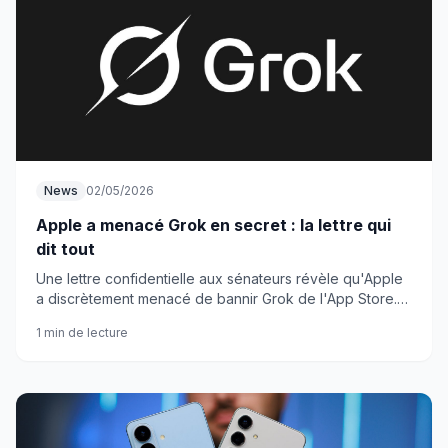
News
02/05/2026
Apple a menacé Grok en secret : la lettre qui
dit tout
Une lettre confidentielle aux sénateurs révèle qu'Apple
a discrètement menacé de bannir Grok de l'App Store.
Personne n'était au courant.
1 min de lecture