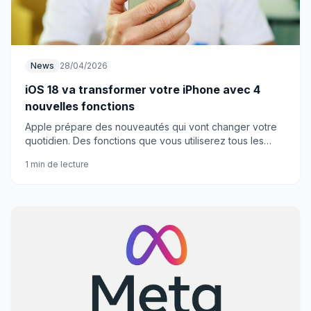
News
28/04/2026
iOS 18 va transformer votre iPhone avec 4
nouvelles fonctions
Apple prépare des nouveautés qui vont changer votre
quotidien. Des fonctions que vous utiliserez tous les
jours, sans exception.
1 min de lecture