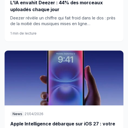
L'IA envahit Deezer : 44% des morceaux
uploadés chaque jour
Deezer révèle un chiffre qui fait froid dans le dos : près
de la moitié des musiques mises en ligne
quotidiennement sont créées par intelligence artificielle.
1 min de lecture
News
21/04/2026
Apple Intelligence débarque sur iOS 27 : votre