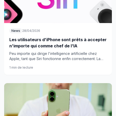
News
28/04/2026
Les utilisateurs d'iPhone sont prêts à accepter
n'importe qui comme chef de l'IA
Peu importe qui dirige l'intelligence artificielle chez
Apple, tant que Siri fonctionne enfin correctement. La
patience des utilisateurs d'iPhone a ses limites.
1 min de lecture