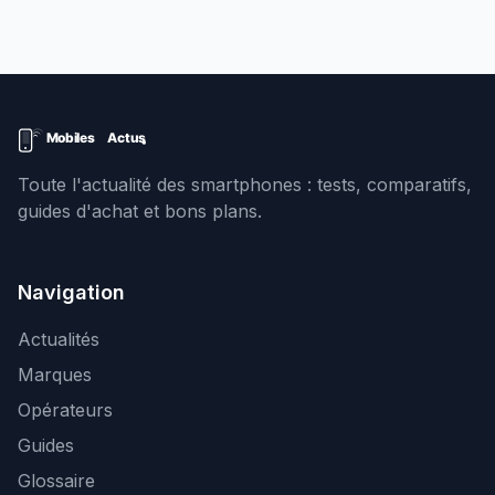
Toute l'actualité des smartphones : tests, comparatifs,
guides d'achat et bons plans.
Navigation
Actualités
Marques
Opérateurs
Guides
Glossaire