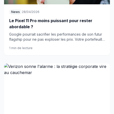
News
28/04/2026
Le Pixel 11 Pro moins puissant pour rester
abordable ?
Google pourrait sacrifier les performances de son futur
flagship pour ne pas exploser les prix. Votre portefeuille
ou la puissance brute : que choisir ?
1 min de lecture