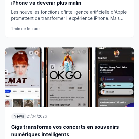
iPhone va devenir plus malin
Les nouvelles fonctions d'intelligence artificielle d'Apple
promettent de transformer l'expérience iPhone. Mais
que peut-on vraiment en attendre ?
1 min de lecture
News
21/04/2026
Gigs transforme vos concerts en souvenirs
numériques intelligents