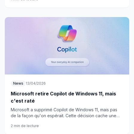
News
13/04/2026
Microsoft retire Copilot de Windows 11, mais
c'est raté
Microsoft a supprimé Copilot de Windows 11, mais pas
de la façon qu'on espérait. Cette décision cache une
réalité bien plus embêtante pour les utilisateurs.
2 min de lecture