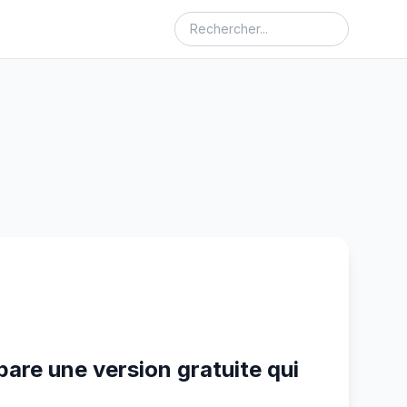
are une version gratuite qui