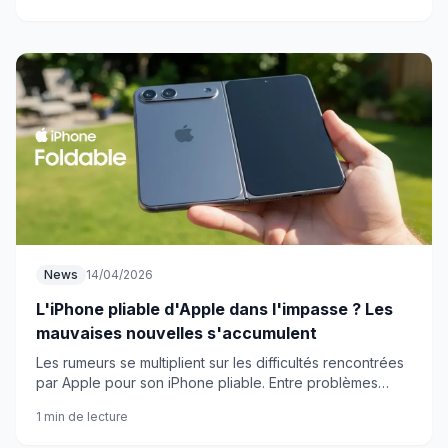
News
14/04/2026
L'iPhone pliable d'Apple dans l'impasse ? Les
mauvaises nouvelles s'accumulent
Les rumeurs se multiplient sur les difficultés rencontrées
par Apple pour son iPhone pliable. Entre problèmes
techniques et reports, le projet semble mal engagé.
1 min de lecture