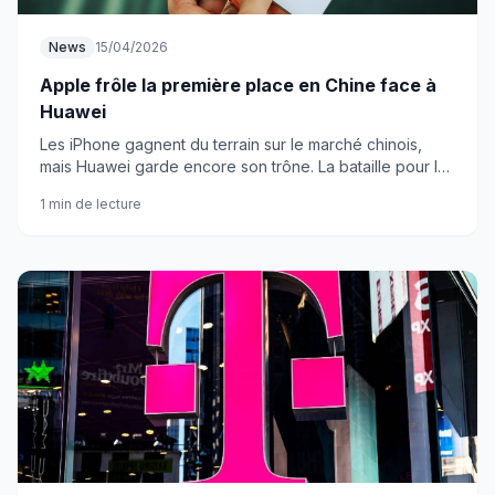
News
15/04/2026
Apple frôle la première place en Chine face à
Huawei
Les iPhone gagnent du terrain sur le marché chinois,
mais Huawei garde encore son trône. La bataille pour la
première place s'intensifie.
1 min de lecture