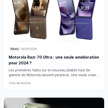
News
14/04/2026
Motorola Razr 70 Ultra : une seule amélioration
pour 2024 ?
Les premières fuites sur le nouveau pliable haut de
gamme de Motorola laissent perplexe. Une seule vraie
nouveauté par rapport au modèle précédent ?
1 min de lecture