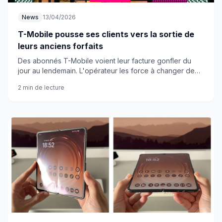
News
13/04/2026
T-Mobile pousse ses clients vers la sortie de
leurs anciens forfaits
Des abonnés T-Mobile voient leur facture gonfler du
jour au lendemain. L'opérateur les force à changer de
forfait sans préavis.
2 min de lecture