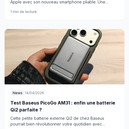
Apple avec son nouveau smartphone pliable. Une
stratégie qui pourrait bien redistribuer les cartes du
1 min de lecture
marché.
News
14/04/2026
Test Baseus PicoGo AM31 : enfin une batterie
Qi2 parfaite ?
Cette petite batterie externe Qi2 de chez Baseus
pourrait bien révolutionner votre quotidien avec