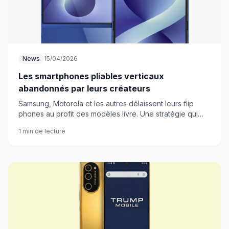
News
15/04/2026
Les smartphones pliables verticaux
abandonnés par leurs créateurs
Samsung, Motorola et les autres délaissent leurs flip
phones au profit des modèles livre. Une stratégie qui
interroge sur l'avenir de ce format pourtant prometteur.
1 min de lecture