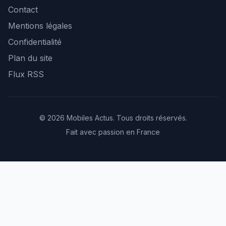
Contact
Mentions légales
Confidentialité
Plan du site
Flux RSS
© 2026 Mobiles Actus. Tous droits réservés.
Fait avec passion en France