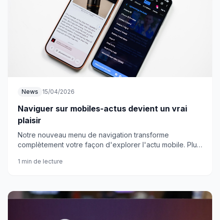
News
15/04/2026
Naviguer sur mobiles-actus devient un vrai
plaisir
Notre nouveau menu de navigation transforme
complètement votre façon d'explorer l'actu mobile. Plus
rapide, plus intuitif, plus profond.
1 min de lecture