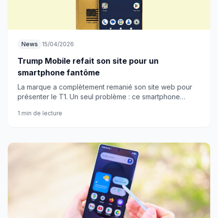
News
15/04/2026
Trump Mobile refait son site pour un
smartphone fantôme
La marque a complètement remanié son site web pour
présenter le T1. Un seul problème : ce smartphone
n'existe toujours pas physiquement.
1 min de lecture