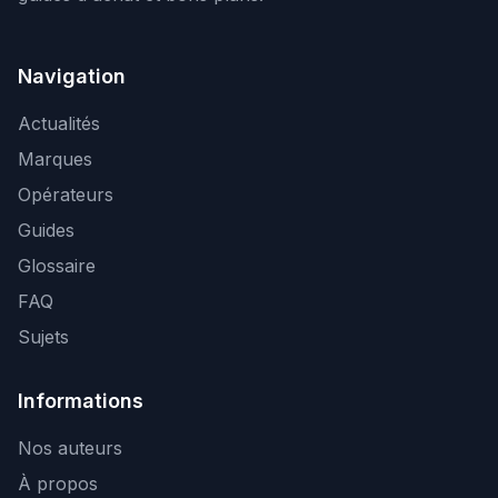
Navigation
Actualités
Marques
Opérateurs
Guides
Glossaire
FAQ
Sujets
Informations
Nos auteurs
À propos