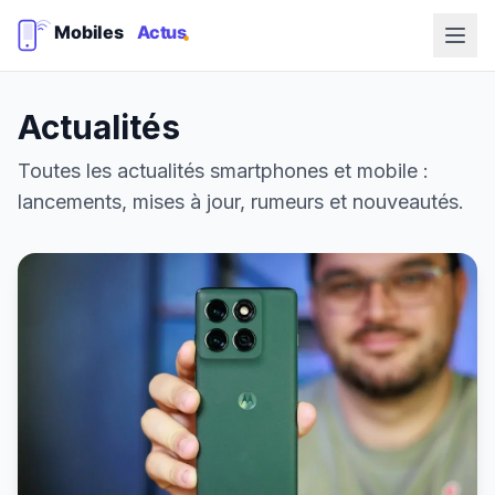
Actualités
Toutes les actualités smartphones et mobile :
lancements, mises à jour, rumeurs et nouveautés.