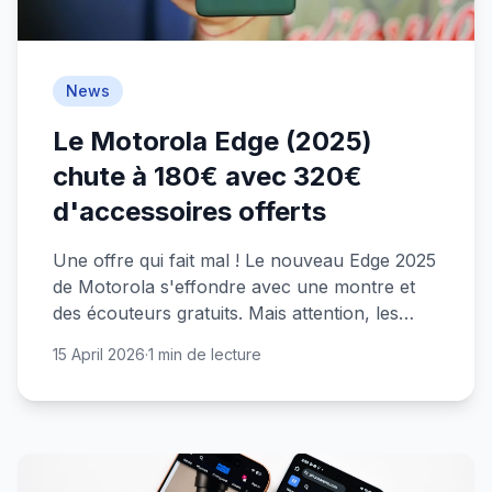
News
Le Motorola Edge (2025)
chute à 180€ avec 320€
d'accessoires offerts
Une offre qui fait mal ! Le nouveau Edge 2025
de Motorola s'effondre avec une montre et
des écouteurs gratuits. Mais attention, les
stocks fondent.
15 April 2026
·
1 min de lecture