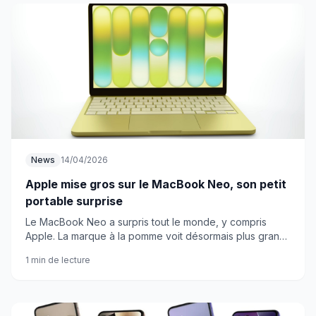
News
14/04/2026
Apple mise gros sur le MacBook Neo, son petit
portable surprise
Le MacBook Neo a surpris tout le monde, y compris
Apple. La marque à la pomme voit désormais plus grand
pour ce petit laptop inattendu.
1 min de lecture