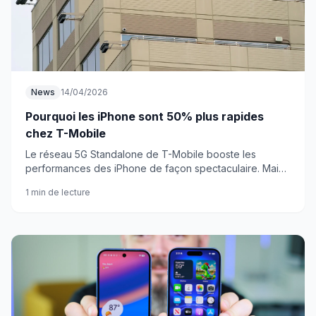
News
14/04/2026
Pourquoi les iPhone sont 50% plus rapides
chez T-Mobile
Le réseau 5G Standalone de T-Mobile booste les
performances des iPhone de façon spectaculaire. Mais
cette technologie cache-t-elle d'autres surprises ?
1 min de lecture