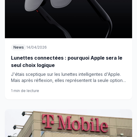
News
14/04/2026
Lunettes connectées : pourquoi Apple sera le
seul choix logique
J'étais sceptique sur les lunettes intelligentes d'Apple.
Mais après réflexion, elles représentent la seule option
cohérente face aux tentatives ratées de la concurrence.
1 min de lecture