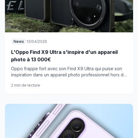
News
13/04/2026
L'Oppo Find X9 Ultra s'inspire d'un appareil
photo à 13 000€
Oppo frappe fort avec son Find X9 Ultra qui puise son
inspiration dans un appareil photo professionnel hors de
prix. Tous les capteurs ont été revus.
2 min de lecture