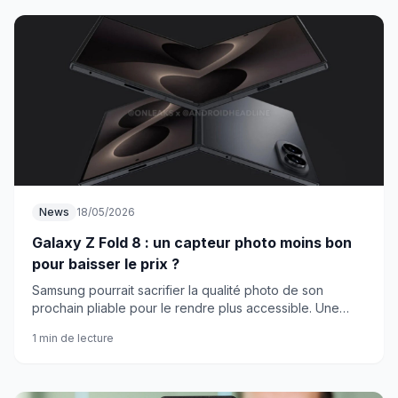
News
18/05/2026
Galaxy Z Fold 8 : un capteur photo moins bon
pour baisser le prix ?
Samsung pourrait sacrifier la qualité photo de son
prochain pliable pour le rendre plus accessible. Une
stratégie qui divise déjà les fans.
1 min de lecture