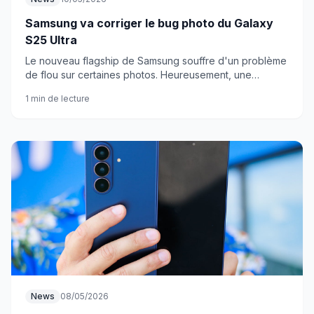
Samsung va corriger le bug photo du Galaxy
S25 Ultra
Le nouveau flagship de Samsung souffre d'un problème
de flou sur certaines photos. Heureusement, une
solution arrive avec One UI 8.5.
1 min de lecture
News
08/05/2026