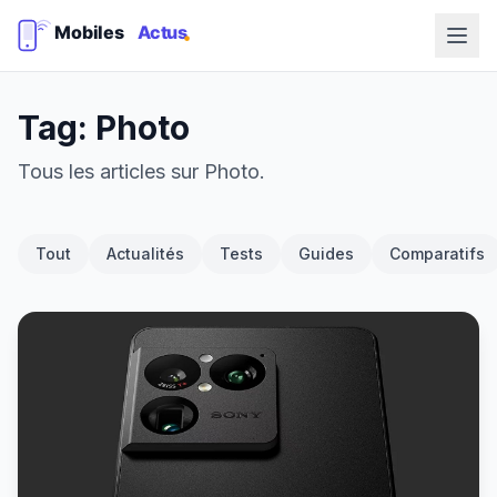
Tag: Photo
Tous les articles sur Photo.
Tout
Actualités
Tests
Guides
Comparatifs