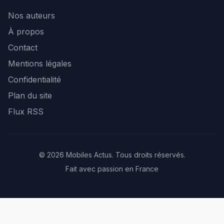
Nos auteurs
À propos
Contact
Mentions légales
Confidentialité
Plan du site
Flux RSS
© 2026 Mobiles Actus. Tous droits réservés.
Fait avec passion en France