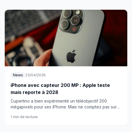
News
23/04/2026
iPhone avec capteur 200 MP : Apple teste
mais reporte à 2028
Cupertino a bien expérimenté un téléobjectif 200
mégapixels pour ses iPhone. Mais ne comptez pas sur
cette technologie avant plusieurs années encore.
1 min de lecture