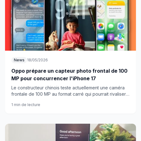
News
18/05/2026
Oppo prépare un capteur photo frontal de 100
MP pour concurrencer l'iPhone 17
Le constructeur chinois teste actuellement une caméra
frontale de 100 MP au format carré qui pourrait rivaliser
avec la technologie Center Stage d'Apple.
1 min de lecture