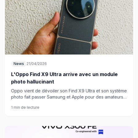
News
21/04/2026
L'Oppo Find X9 Ultra arrive avec un module
photo hallucinant
Oppo vient de dévoiler son Find X9 Ultra et son système
photo fait passer Samsung et Apple pour des amateurs.
De quoi redistribuer les cartes ?
1 min de lecture