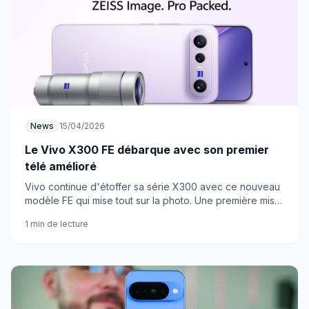
News
15/04/2026
Le Vivo X300 FE débarque avec son premier
télé amélioré
Vivo continue d'étoffer sa série X300 avec ce nouveau
modèle FE qui mise tout sur la photo. Une première mise
à niveau du télé qui change la donne ?
1 min de lecture