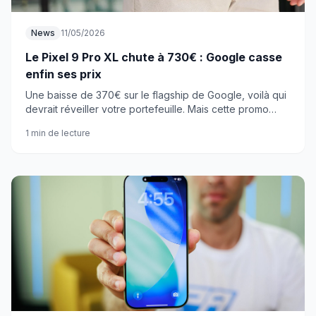
News
11/05/2026
Le Pixel 9 Pro XL chute à 730€ : Google casse
enfin ses prix
Une baisse de 370€ sur le flagship de Google, voilà qui
devrait réveiller votre portefeuille. Mais cette promo
cache-t-elle quelque chose ?
1 min de lecture