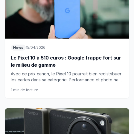
News
15/04/2026
Le Pixel 10 à 510 euros : Google frappe fort sur
le milieu de gamme
Avec ce prix canon, le Pixel 10 pourrait bien redistribuer
les cartes dans sa catégorie. Performance et photo haut
niveau sans exploser le budget.
1 min de lecture