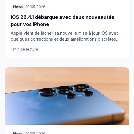
News
10/05/2026
iOS 26.4.1 débarque avec deux nouveautés
pour vos iPhone
Apple vient de lâcher sa nouvelle mise à jour iOS avec
quelques corrections et deux améliorations discrètes
mais bien utiles.
1 min de lecture
News
10/05/2026