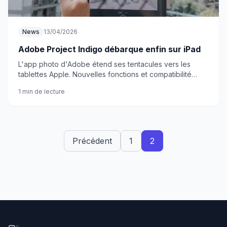
News
13/04/2026
Adobe Project Indigo débarque enfin sur iPad
L'app photo d'Adobe étend ses tentacules vers les
tablettes Apple. Nouvelles fonctions et compatibilité
élargie au programme.
1 min de lecture
Précédent
1
2