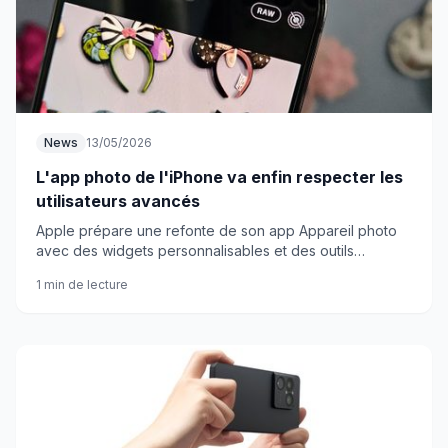
News
13/05/2026
L'app photo de l'iPhone va enfin respecter les
utilisateurs avancés
Apple prépare une refonte de son app Appareil photo
avec des widgets personnalisables et des outils
professionnels. Fini le traitement infantilisant ?
1 min de lecture