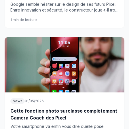
Google semble hésiter sur le design de ses futurs Pixel.
Entre innovation et sécurité, le constructeur joue-t-il trop
la carte de la prudence ?
1 min de lecture
News
01/05/2026
Cette fonction photo surclasse complètement
Camera Coach des Pixel
Votre smartphone va enfin vous dire quelle pose