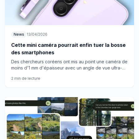
News
13/04/2026
Cette mini caméra pourrait enfin tuer la bosse
des smartphones
Des chercheurs coréens ont mis au point une caméra de
moins d'1 mm d'épaisseur avec un angle de vue ultra-
large. De quoi imaginer des téléphones vraiment plats ?
2 min de lecture