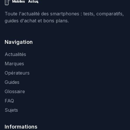
Toute l'actualité des smartphones : tests, comparatifs,
guides d'achat et bons plans.
Navigation
Actualités
Marques
Opérateurs
Guides
Glossaire
FAQ
Sujets
Informations