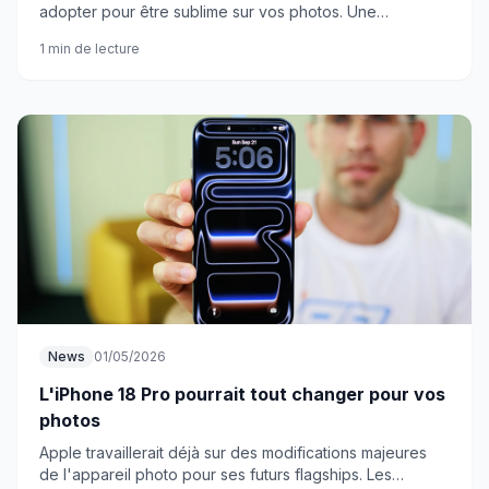
adopter pour être sublime sur vos photos. Une
innovation qui rend l'assistant photo de Google bien
1 min de lecture
fade.
News
01/05/2026
L'iPhone 18 Pro pourrait tout changer pour vos
photos
Apple travaillerait déjà sur des modifications majeures
de l'appareil photo pour ses futurs flagships. Les