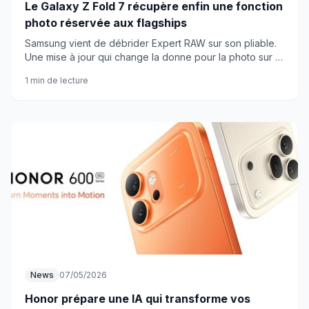
Le Galaxy Z Fold 7 récupère enfin une fonction
photo réservée aux flagships
Samsung vient de débrider Expert RAW sur son pliable.
Une mise à jour qui change la donne pour la photo sur Z
Fold 7.
1 min de lecture
News
07/05/2026
Honor prépare une IA qui transforme vos