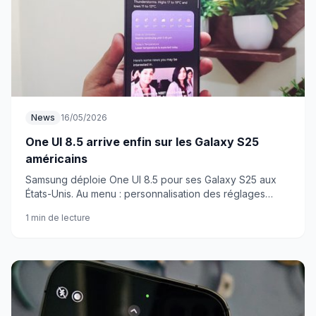
News
16/05/2026
One UI 8.5 arrive enfin sur les Galaxy S25
américains
Samsung déploie One UI 8.5 pour ses Galaxy S25 aux
États-Unis. Au menu : personnalisation des réglages
rapides et nouveaux outils photo.
1 min de lecture